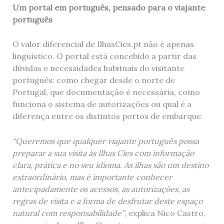
Um portal em português, pensado para o viajante
português
O valor diferencial de IlhasCies.pt não é apenas
linguístico. O portal está concebido a partir das
dúvidas e necessidades habituais do visitante
português: como chegar desde o norte de
Portugal, que documentação é necessária, como
funciona o sistema de autorizações ou qual é a
diferença entre os distintos portos de embarque.
“Queremos que qualquer viajante português possa
preparar a sua visita às Ilhas Cíes com informação
clara, prática e no seu idioma. As ilhas são um destino
extraordinário, mas é importante conhecer
antecipadamente os acessos, as autorizações, as
regras de visita e a forma de desfrutar deste espaço
natural com responsabilidade”
, explica Nico Castro,