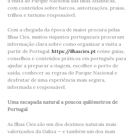
a visita ao Parque Nacional das Ilhas Atlânticas,
com conteúdos sobre barcos, autorizações, praias,
trilhos e turismo responsável.
Com a chegada da época de maior procura pelas
Ilhas Cíes, muitos viajantes portugueses procuram
informação clara sobre como organizar a visita a
partir de Portugal.
https://ilhascies.pt
reúne guias,
conselhos e conteúdos práticos em português para
ajudar a preparar a viagem, escolher o porto de
saída, conhecer as regras do Parque Nacional e
desfrutar de uma experiência mais segura,
informada e responsável.
Uma escapada natural a poucos quilómetros de
Portugal
As Ilhas Cíes são um dos destinos naturais mais
valorizados da Galiza — e também um dos mais