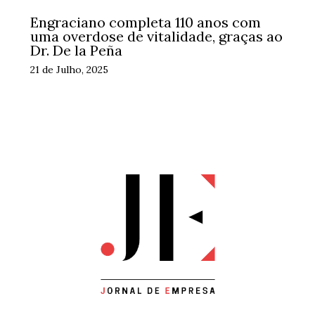
Engraciano completa 110 anos com
uma overdose de vitalidade, graças ao
Dr. De la Peña
21 de Julho, 2025