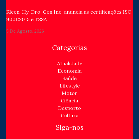
Kleen-Hy-Dro-Gen Inc. anuncia as certificações ISO
9001:2015 e TSSA
5 De Agosto, 2026
Categorias
Atualidade
Economia
Saúde
Lifestyle
Motor
Ciência
Desporto
Cultura
Siga-nos