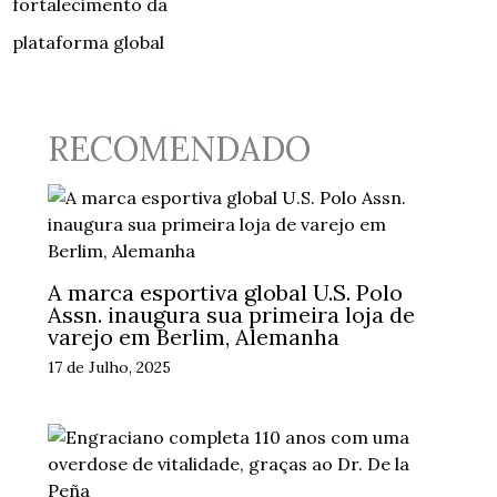
fortalecimento da
plataforma global
RECOMENDADO
A marca esportiva global U.S. Polo
Assn. inaugura sua primeira loja de
varejo em Berlim, Alemanha
17 de Julho, 2025