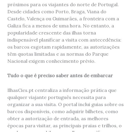
próximos para os viajantes do norte de Portugal.
Desde cidades como Porto, Braga, Viana do
Castelo, Valença ou Guimarães, a fronteira com a
Galiza fica a menos de uma hora. No entanto, a
popularidade crescente das ilhas torna
indispensável planificar a visita com antecedência:
os barcos esgotam rapidamente, as autorizações
têm quotas limitadas e as normas do Parque
Nacional exigem conhecimento prévio.
Tudo o que é preciso saber antes de embarcar
IlhasCies.pt centraliza a informação prática que
qualquer viajante português necessita para
organizar a sua visita. O portal inclui guias sobre os
barcos disponíveis, como adquirir bilhetes, como
obter a autorização de entrada, as melhores
épocas para visitar, as principais praias e trilhos, o