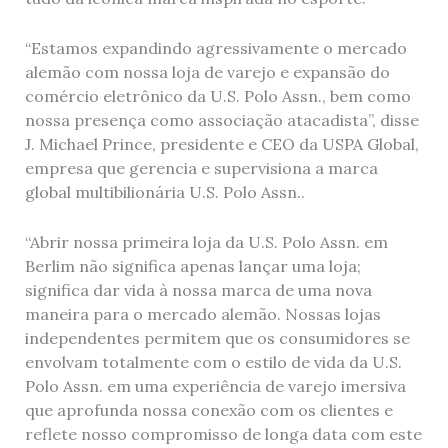
“Estamos expandindo agressivamente o mercado
alemão com nossa loja de varejo e expansão do
comércio eletrônico da U.S. Polo Assn., bem como
nossa presença como associação atacadista”, disse
J. Michael Prince, presidente e CEO da USPA Global,
empresa que gerencia e supervisiona a marca
global multibilionária U.S. Polo Assn..
“Abrir nossa primeira loja da U.S. Polo Assn. em
Berlim não significa apenas lançar uma loja;
significa dar vida à nossa marca de uma nova
maneira para o mercado alemão. Nossas lojas
independentes permitem que os consumidores se
envolvam totalmente com o estilo de vida da U.S.
Polo Assn. em uma experiência de varejo imersiva
que aprofunda nossa conexão com os clientes e
reflete nosso compromisso de longa data com este