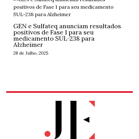
GEN e Sulfateq anunciam resultados
positivos de Fase 1 para seu
medicamento SUL-238 para
Alzheimer
28 de Julho, 2025