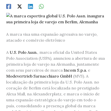
A marca visa uma expansão agressiva no varejo,
atacado e comércio eletrônico
A
U.S. Polo Assn.
, marca oficial da United States
Polo Association (USPA), anunciou a abertura de sua
primeira loja de varejo na Alemanha, juntamente
com seus parceiros de marca
Incom S.p.a.
e
Modevertrieb Sarnacchiaro GmbH
(MVS). A
localização da primeira loja da U.S. Polo Assn. no
coração de Berlim está localizada no prestigiado
Alexa Mall, na Alexanderplatz, e marca o início de
uma expansão estratégica do varejo em todo o
país, consolidando a presença global da marca