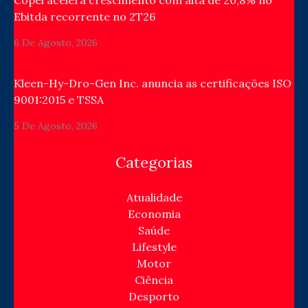
Ebitda recorrente no 2T26
6 De Agosto, 2026
Kleen-Hy-Dro-Gen Inc. anuncia as certificações ISO
9001:2015 e TSSA
5 De Agosto, 2026
Categorias
Atualidade
Economia
Saúde
Lifestyle
Motor
Ciência
Desporto