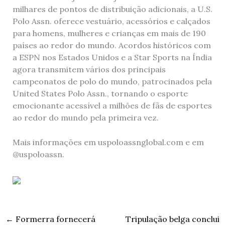
milhares de pontos de distribuição adicionais, a U.S.
Polo Assn. oferece vestuário, acessórios e calçados
para homens, mulheres e crianças em mais de 190
países ao redor do mundo. Acordos históricos com
a ESPN nos Estados Unidos e a Star Sports na Índia
agora transmitem vários dos principais
campeonatos de polo do mundo, patrocinados pela
United States Polo Assn., tornando o esporte
emocionante acessível a milhões de fãs de esportes
ao redor do mundo pela primeira vez.
Mais informações em uspoloassnglobal.com e em
@uspoloassn.
←
Formerra fornecerá
Tripulação belga conclui