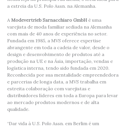
a estreia da U.S. Polo Assn. na Alemanha.
A
Modevertrieb Sarnacchiaro GmbH
é uma
varejista de moda familiar sediada na Alemanha
com mais de 40 anos de experiência no setor.
Fundada em 1985, a MVS oferece expertise
abrangente em toda a cadeia de valor, desde o
design e desenvolvimento de produtos até a
produção na UE e na Ásia, importação, vendas e
logística interna, tendo sido fundada em 2020.
Reconhecida por sua mentalidade empreendedora
e parcerias de longa data, a MVS trabalha em
estreita colaboração com varejistas e
distribuidores líderes em toda a Europa para levar
ao mercado produtos modernos e de alta
qualidade.
“Dar vida à U.S. Polo Assn. em Berlim é um