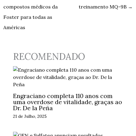
compostos médicos da
treinamento MQ-9B
→
Foster para todas as
Américas
RECOMENDADO
Engraciano completa 110 anos com
uma overdose de vitalidade, graças ao
Dr. De la Peña
21 de Julho, 2025