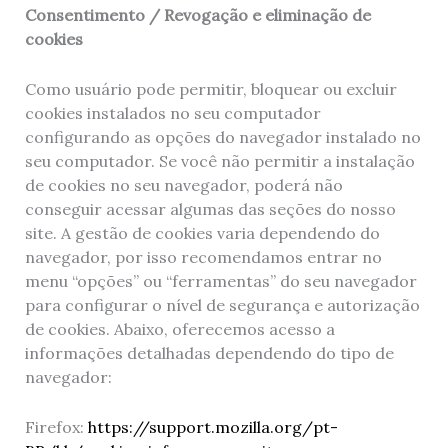
Consentimento / Revogação e eliminação de
cookies
Como usuário pode permitir, bloquear ou excluir
cookies instalados no seu computador
configurando as opções do navegador instalado no
seu computador. Se você não permitir a instalação
de cookies no seu navegador, poderá não
conseguir acessar algumas das seções do nosso
site. A gestão de cookies varia dependendo do
navegador, por isso recomendamos entrar no
menu “opções” ou “ferramentas” do seu navegador
para configurar o nível de segurança e autorização
de cookies. Abaixo, oferecemos acesso a
informações detalhadas dependendo do tipo de
navegador:
Firefox:
https://support.mozilla.org/pt-