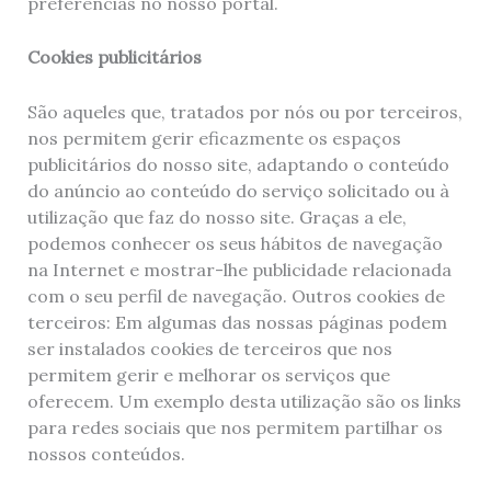
preferências no nosso portal.
Cookies publicitários
São aqueles que, tratados por nós ou por terceiros,
nos permitem gerir eficazmente os espaços
publicitários do nosso site, adaptando o conteúdo
do anúncio ao conteúdo do serviço solicitado ou à
utilização que faz do nosso site. Graças a ele,
podemos conhecer os seus hábitos de navegação
na Internet e mostrar-lhe publicidade relacionada
com o seu perfil de navegação. Outros cookies de
terceiros: Em algumas das nossas páginas podem
ser instalados cookies de terceiros que nos
permitem gerir e melhorar os serviços que
oferecem. Um exemplo desta utilização são os links
para redes sociais que nos permitem partilhar os
nossos conteúdos.