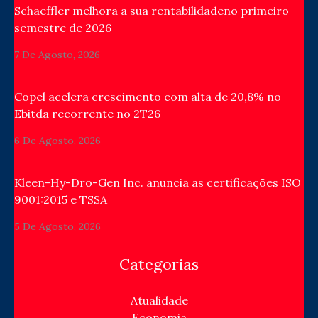
Schaeffler melhora a sua rentabilidadeno primeiro
semestre de 2026
7 De Agosto, 2026
Copel acelera crescimento com alta de 20,8% no
Ebitda recorrente no 2T26
6 De Agosto, 2026
Kleen-Hy-Dro-Gen Inc. anuncia as certificações ISO
9001:2015 e TSSA
5 De Agosto, 2026
Categorias
Atualidade
Economia