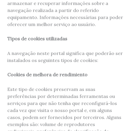
armazenar e recuperar informações sobre a
navegação realizada a partir do referido
equipamento. Informações necessárias para poder
oferecer um melhor serviço ao usuário.
Tipos de cookies utilizadas
A navegação neste portal significa que poderão ser
instalados os seguintes tipos de cookies:
Cookies de melhora de rendimiento
Este tipo de cookies preservam as suas
preferências por determinadas ferramentas ou
serviços para que não tenha que reconfigurá-los
cada vez que visita o nosso portal e, em alguns
casos, podem ser fornecidos por terceiros. Alguns
exemplos são: volume de reprodutores