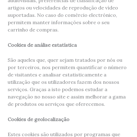
audiovisuais, preferências de classificação de
artigos ou velocidades de reprodução de vídeo
suportadas. No caso do comércio electrónico,
permitem manter informações sobre o seu
carrinho de compras.
Cookies de análise estatística
São aqueles que, quer sejam tratados por nós ou
por terceiros, nos permitem quantificar o número
de visitantes e analisar estatisticamente a
utilização que os utilizadores fazem dos nossos
serviços. Graças a isto podemos estudar a
navegação no nosso site e assim melhorar a gama
de produtos ou serviços que oferecemos.
Cookies de geolocalização
Estes cookies são utilizados por programas que