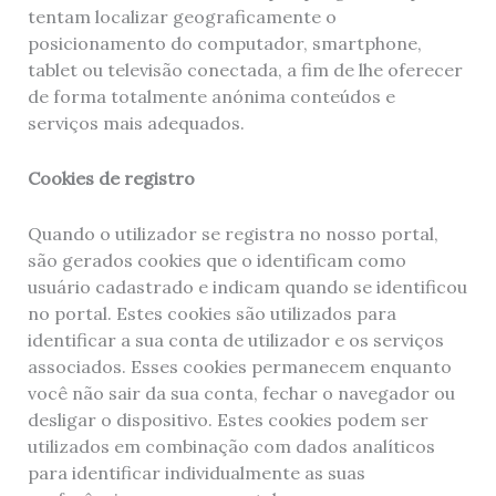
tentam localizar geograficamente o
posicionamento do computador, smartphone,
tablet ou televisão conectada, a fim de lhe oferecer
de forma totalmente anónima conteúdos e
serviços mais adequados.
Cookies de registro
Quando o utilizador se registra no nosso portal,
são gerados cookies que o identificam como
usuário cadastrado e indicam quando se identificou
no portal. Estes cookies são utilizados para
identificar a sua conta de utilizador e os serviços
associados. Esses cookies permanecem enquanto
você não sair da sua conta, fechar o navegador ou
desligar o dispositivo. Estes cookies podem ser
utilizados em combinação com dados analíticos
para identificar individualmente as suas