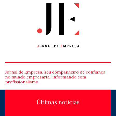
Jornal de Empresa, seu companheiro de confiança
no mundo empresarial, informando com
profissionalismo.
Últimas notícias