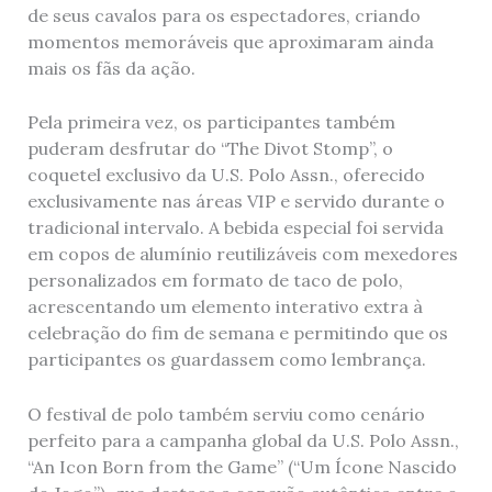
de seus cavalos para os espectadores, criando
momentos memoráveis ​​que aproximaram ainda
mais os fãs da ação.
Pela primeira vez, os participantes também
puderam desfrutar do “The Divot Stomp”, o
coquetel exclusivo da U.S. Polo Assn., oferecido
exclusivamente nas áreas VIP e servido durante o
tradicional intervalo. A bebida especial foi servida
em copos de alumínio reutilizáveis ​​com mexedores
personalizados em formato de taco de polo,
acrescentando um elemento interativo extra à
celebração do fim de semana e permitindo que os
participantes os guardassem como lembrança.
O festival de polo também serviu como cenário
perfeito para a campanha global da U.S. Polo Assn.,
“An Icon Born from the Game” (“Um Ícone Nascido