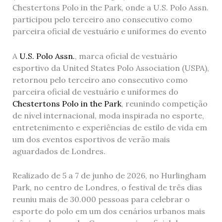
Chestertons Polo in the Park, onde a U.S. Polo Assn.
participou pelo terceiro ano consecutivo como
parceira oficial de vestuário e uniformes do evento
A
U.S. Polo Assn.
, marca oficial de vestuário
esportivo da United States Polo Association (USPA),
retornou pelo terceiro ano consecutivo como
parceira oficial de vestuário e uniformes do
Chestertons Polo in the Park
, reunindo competição
de nível internacional, moda inspirada no esporte,
entretenimento e experiências de estilo de vida em
um dos eventos esportivos de verão mais
aguardados de Londres.
Realizado de 5 a 7 de junho de 2026, no Hurlingham
Park, no centro de Londres, o festival de três dias
reuniu mais de 30.000 pessoas para celebrar o
esporte do polo em um dos cenários urbanos mais