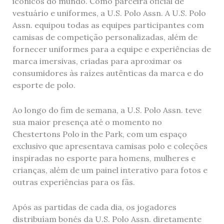
icônicos do mundo. Como parceira oficial de
vestuário e uniformes, a U.S. Polo Assn. A U.S. Polo
Assn. equipou todas as equipes participantes com
camisas de competição personalizadas, além de
fornecer uniformes para a equipe e experiências de
marca imersivas, criadas para aproximar os
consumidores às raízes autênticas da marca e do
esporte de polo.
Ao longo do fim de semana, a U.S. Polo Assn. teve
sua maior presença até o momento no
Chestertons Polo in the Park, com um espaço
exclusivo que apresentava camisas polo e coleções
inspiradas no esporte para homens, mulheres e
crianças, além de um painel interativo para fotos e
outras experiências para os fãs.
Após as partidas de cada dia, os jogadores
distribuíam bonés da U.S. Polo Assn. diretamente