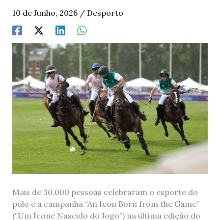
10 de Junho, 2026
/
Desporto
Mais de 30.000 pessoas celebraram o esporte do
polo e a campanha “An Icon Born from the Game”
(“Um Ícone Nascido do Jogo”) na última edição do