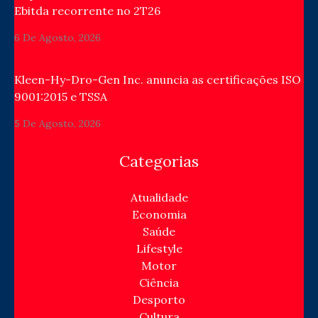
Ebitda recorrente no 2T26
6 De Agosto, 2026
Kleen-Hy-Dro-Gen Inc. anuncia as certificações ISO
9001:2015 e TSSA
5 De Agosto, 2026
Categorias
Atualidade
Economia
Saúde
Lifestyle
Motor
Ciência
Desporto
Cultura