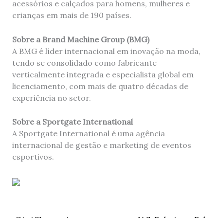
acessórios e calçados para homens, mulheres e
crianças em mais de 190 países.
Sobre a Brand Machine Group (BMG)
A BMG é líder internacional em inovação na moda,
tendo se consolidado como fabricante
verticalmente integrada e especialista global em
licenciamento, com mais de quatro décadas de
experiência no setor.
Sobre a Sportgate International
A Sportgate International é uma agência
internacional de gestão e marketing de eventos
esportivos.