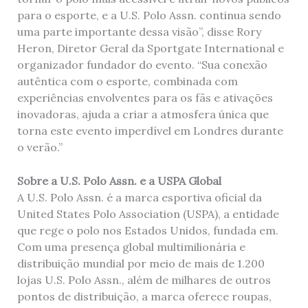
para o esporte, e a U.S. Polo Assn. continua sendo
uma parte importante dessa visão”, disse Rory
Heron, Diretor Geral da Sportgate International e
organizador fundador do evento. “Sua conexão
autêntica com o esporte, combinada com
experiências envolventes para os fãs e ativações
inovadoras, ajuda a criar a atmosfera única que
torna este evento imperdível em Londres durante
o verão.”
Sobre a U.S. Polo Assn. e a USPA Global
A U.S. Polo Assn. é a marca esportiva oficial da
United States Polo Association (USPA), a entidade
que rege o polo nos Estados Unidos, fundada em.
Com uma presença global multimilionária e
distribuição mundial por meio de mais de 1.200
lojas U.S. Polo Assn., além de milhares de outros
pontos de distribuição, a marca oferece roupas,