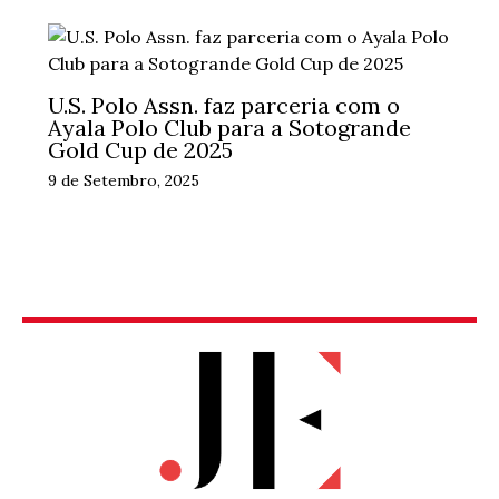
U.S. Polo Assn. faz parceria com o
Ayala Polo Club para a Sotogrande
Gold Cup de 2025
9 de Setembro, 2025