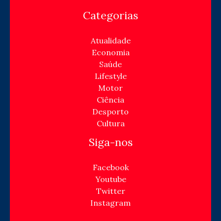
Categorias
Atualidade
Economia
Saúde
Lifestyle
Motor
Ciência
Desporto
Cultura
Siga-nos
Facebook
Youtube
Twitter
Instagram