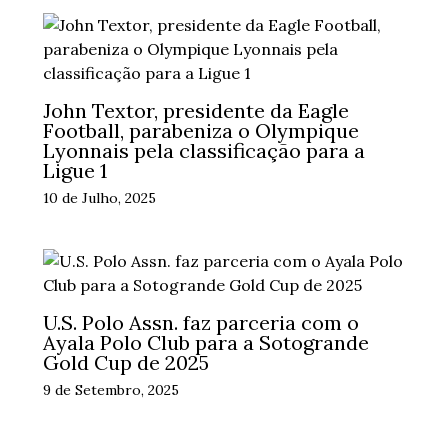
John Textor, presidente da Eagle
Football, parabeniza o Olympique
Lyonnais pela classificação para a
Ligue 1
10 de Julho, 2025
U.S. Polo Assn. faz parceria com o
Ayala Polo Club para a Sotogrande
Gold Cup de 2025
9 de Setembro, 2025