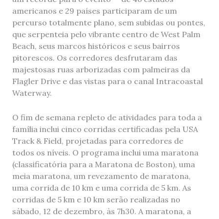
americanos e 29 países participaram de um
percurso totalmente plano, sem subidas ou pontes,
que serpenteia pelo vibrante centro de West Palm
Beach, seus marcos históricos e seus bairros
pitorescos. Os corredores desfrutaram das
majestosas ruas arborizadas com palmeiras da
Flagler Drive e das vistas para o canal Intracoastal
Waterway.
O fim de semana repleto de atividades para toda a
família inclui cinco corridas certificadas pela USA
Track & Field, projetadas para corredores de
todos os níveis. O programa inclui uma maratona
(classificatória para a Maratona de Boston), uma
meia maratona, um revezamento de maratona,
uma corrida de 10 km e uma corrida de 5 km. As
corridas de 5 km e 10 km serão realizadas no
sábado, 12 de dezembro, às 7h30. A maratona, a