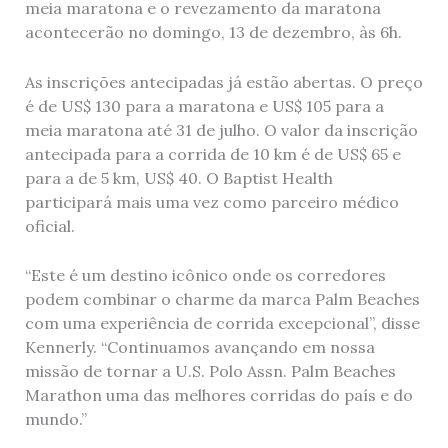
meia maratona e o revezamento da maratona
acontecerão no domingo, 13 de dezembro, às 6h.
As inscrições antecipadas já estão abertas. O preço
é de US$ 130 para a maratona e US$ 105 para a
meia maratona até 31 de julho. O valor da inscrição
antecipada para a corrida de 10 km é de US$ 65 e
para a de 5 km, US$ 40. O Baptist Health
participará mais uma vez como parceiro médico
oficial.
“Este é um destino icônico onde os corredores
podem combinar o charme da marca Palm Beaches
com uma experiência de corrida excepcional”, disse
Kennerly. “Continuamos avançando em nossa
missão de tornar a U.S. Polo Assn. Palm Beaches
Marathon uma das melhores corridas do país e do
mundo.”