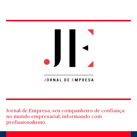
Jornal de Empresa, seu companheiro de confiança
no mundo empresarial, informando com
profissionalismo.