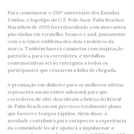
Para comemorar o 250º aniversário dos Estados
Unidos, o logotipo da U.S. Polo Assn. Palm Beaches
Marathon de 2026 foi redesenhado com marcantes
pinceladas em vermelho, branco e azul, juntamente
com o icônico emblema dos dois cavaleiros da
marca. Também haverá camisetas com inspiração
patriótica para os corredores, e medalhas
comemorativas serão entregues a todos os
participantes que cruzarem a linha de chegada.
A premiação em dinheiro para os melhores atletas
representa um incentivo adicional para que
corredores de elite descubram a beleza do litoral
de Palm Beach em um percurso totalmente plano
que favorece tempos rápidos. Além disso, a
novidade contribuirá para enriquecer a experiência
da comunidade local e ajudará a impulsionar a