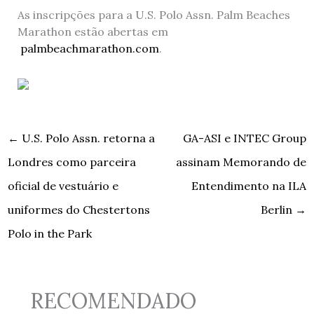
As inscripções para a U.S. Polo Assn. Palm Beaches
Marathon estão abertas em
palmbeachmarathon.com
.
←
U.S. Polo Assn. retorna a
GA-ASI e INTEC Group
Londres como parceira
assinam Memorando de
oficial de vestuário e
Entendimento na ILA
uniformes do Chestertons
Berlin
→
Polo in the Park
RECOMENDADO