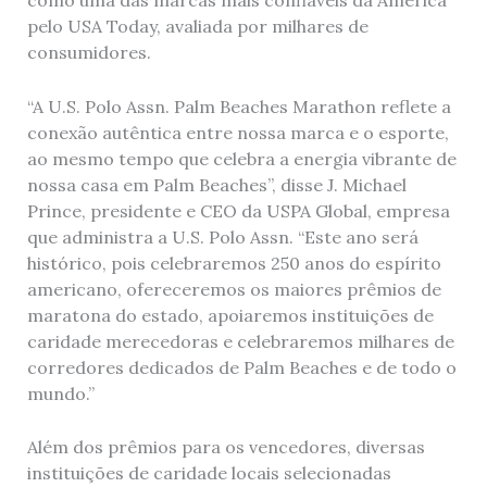
pelo USA Today, avaliada por milhares de
consumidores.
“A U.S. Polo Assn. Palm Beaches Marathon reflete a
conexão autêntica entre nossa marca e o esporte,
ao mesmo tempo que celebra a energia vibrante de
nossa casa em Palm Beaches”, disse J. Michael
Prince, presidente e CEO da USPA Global, empresa
que administra a U.S. Polo Assn. “Este ano será
histórico, pois celebraremos 250 anos do espírito
americano, ofereceremos os maiores prêmios de
maratona do estado, apoiaremos instituições de
caridade merecedoras e celebraremos milhares de
corredores dedicados de Palm Beaches e de todo o
mundo.”
Além dos prêmios para os vencedores, diversas
instituições de caridade locais selecionadas