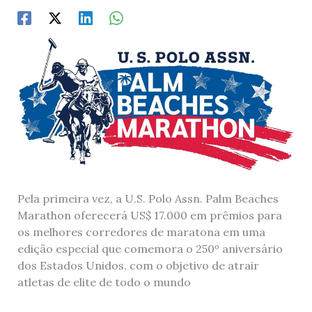
Pela primeira vez, a U.S. Polo Assn. Palm Beaches
Marathon oferecerá US$ 17.000 em prêmios para
os melhores corredores de maratona em uma
edição especial que comemora o 250º aniversário
dos Estados Unidos, com o objetivo de atrair
atletas de elite de todo o mundo