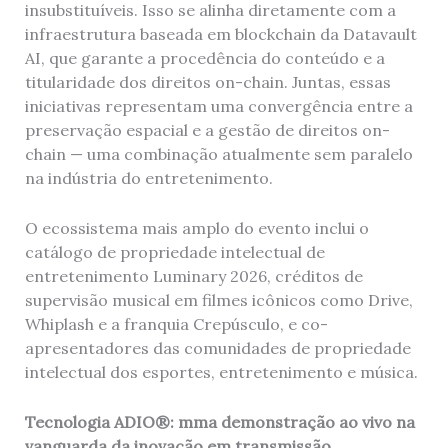
insubstituíveis. Isso se alinha diretamente com a
infraestrutura baseada em blockchain da Datavault
AI, que garante a procedência do conteúdo e a
titularidade dos direitos on-chain. Juntas, essas
iniciativas representam uma convergência entre a
preservação espacial e a gestão de direitos on-
chain — uma combinação atualmente sem paralelo
na indústria do entretenimento.
O ecossistema mais amplo do evento inclui o
catálogo de propriedade intelectual de
entretenimento Luminary 2026, créditos de
supervisão musical em filmes icônicos como Drive,
Whiplash e a franquia Crepúsculo, e co-
apresentadores das comunidades de propriedade
intelectual dos esportes, entretenimento e música.
Tecnologia ADIO®: mma demonstração ao vivo na
vanguarda da inovação em transmissão