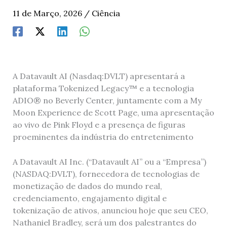
11 de Março, 2026
/
Ciência
A Datavault AI (Nasdaq:DVLT) apresentará a
plataforma Tokenized Legacy™ e a tecnologia
ADIO® no Beverly Center, juntamente com a My
Moon Experience de Scott Page, uma apresentação
ao vivo de Pink Floyd e a presença de figuras
proeminentes da indústria do entretenimento
A Datavault AI Inc. (“Datavault AI” ou a “Empresa”)
(NASDAQ:DVLT), fornecedora de tecnologias de
monetização de dados do mundo real,
credenciamento, engajamento digital e
tokenização de ativos, anunciou hoje que seu CEO,
Nathaniel Bradley, será um dos palestrantes do