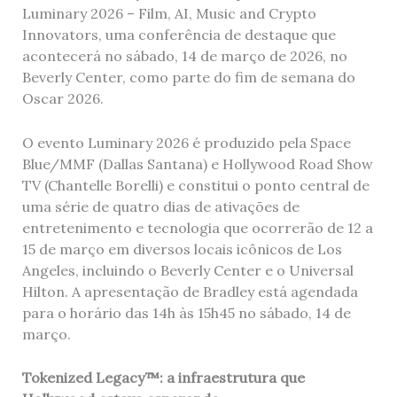
Luminary 2026 – Film, AI, Music and Crypto
Innovators, uma conferência de destaque que
acontecerá no sábado, 14 de março de 2026, no
Beverly Center, como parte do fim de semana do
Oscar 2026.
O evento Luminary 2026 é produzido pela Space
Blue/MMF (Dallas Santana) e Hollywood Road Show
TV (Chantelle Borelli) e constitui o ponto central de
uma série de quatro dias de ativações de
entretenimento e tecnologia que ocorrerão de 12 a
15 de março em diversos locais icônicos de Los
Angeles, incluindo o Beverly Center e o Universal
Hilton. A apresentação de Bradley está agendada
para o horário das 14h às 15h45 no sábado, 14 de
março.
Tokenized Legacy™: a infraestrutura que