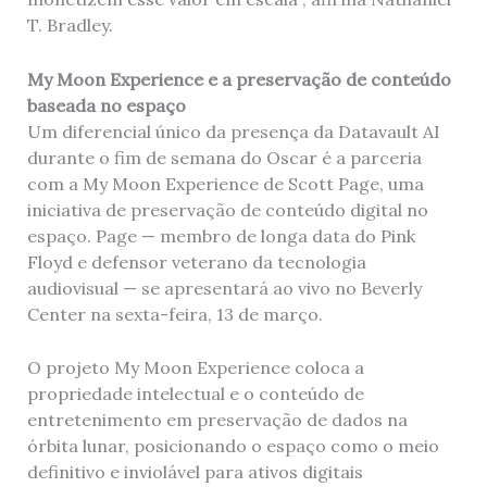
T. Bradley.
My Moon Experience e a preservação de conteúdo
baseada no espaço
Um diferencial único da presença da Datavault AI
durante o fim de semana do Oscar é a parceria
com a My Moon Experience de Scott Page, uma
iniciativa de preservação de conteúdo digital no
espaço. Page — membro de longa data do Pink
Floyd e defensor veterano da tecnologia
audiovisual — se apresentará ao vivo no Beverly
Center na sexta-feira, 13 de março.
O projeto My Moon Experience coloca a
propriedade intelectual e o conteúdo de
entretenimento em preservação de dados na
órbita lunar, posicionando o espaço como o meio
definitivo e inviolável para ativos digitais