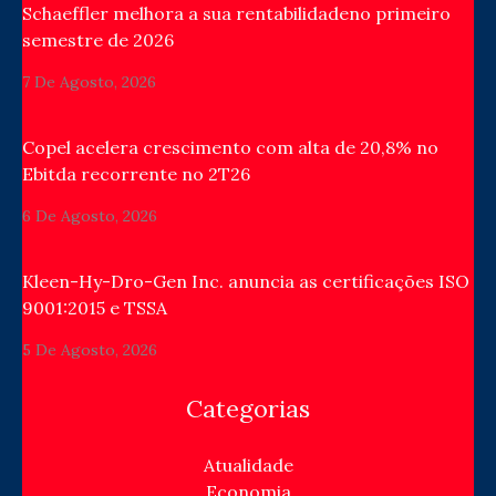
Schaeffler melhora a sua rentabilidadeno primeiro
semestre de 2026
7 De Agosto, 2026
Copel acelera crescimento com alta de 20,8% no
Ebitda recorrente no 2T26
6 De Agosto, 2026
Kleen-Hy-Dro-Gen Inc. anuncia as certificações ISO
9001:2015 e TSSA
5 De Agosto, 2026
Categorias
Atualidade
Economia