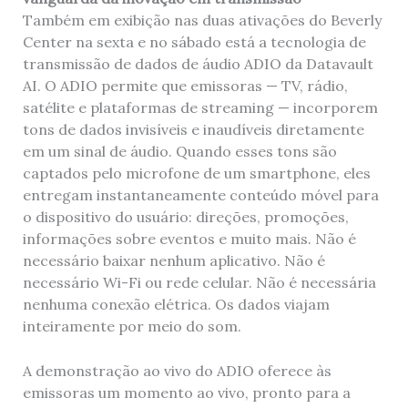
Também em exibição nas duas ativações do Beverly
Center na sexta e no sábado está a tecnologia de
transmissão de dados de áudio ADIO da Datavault
AI. O ADIO permite que emissoras — TV, rádio,
satélite e plataformas de streaming — incorporem
tons de dados invisíveis e inaudíveis diretamente
em um sinal de áudio. Quando esses tons são
captados pelo microfone de um smartphone, eles
entregam instantaneamente conteúdo móvel para
o dispositivo do usuário: direções, promoções,
informações sobre eventos e muito mais. Não é
necessário baixar nenhum aplicativo. Não é
necessário Wi-Fi ou rede celular. Não é necessária
nenhuma conexão elétrica. Os dados viajam
inteiramente por meio do som.
A demonstração ao vivo do ADIO oferece às
emissoras um momento ao vivo, pronto para a