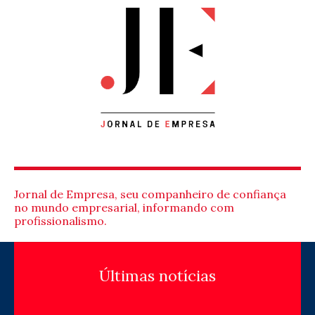
Jornal de Empresa, seu companheiro de confiança
no mundo empresarial, informando com
profissionalismo.
Últimas notícias