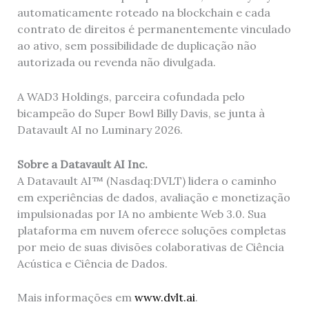
automaticamente roteado na blockchain e cada
contrato de direitos é permanentemente vinculado
ao ativo, sem possibilidade de duplicação não
autorizada ou revenda não divulgada.
A WAD3 Holdings, parceira cofundada pelo
bicampeão do Super Bowl Billy Davis, se junta à
Datavault AI no Luminary 2026.
Sobre a Datavault AI Inc.
A Datavault AI™ (Nasdaq:DVLT) lidera o caminho
em experiências de dados, avaliação e monetização
impulsionadas por IA no ambiente Web 3.0. Sua
plataforma em nuvem oferece soluções completas
por meio de suas divisões colaborativas de Ciência
Acústica e Ciência de Dados.
Mais informações em
www.dvlt.ai
.