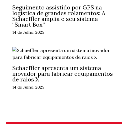
Seguimento assistido por GPS na
logística de grandes rolamentos: A
Schaeffler amplia o seu sistema
“Smart Box”
14 de Julho, 2025
Schaeffler apresenta um sistema
inovador para fabricar equipamentos
de raios X
14 de Julho, 2025