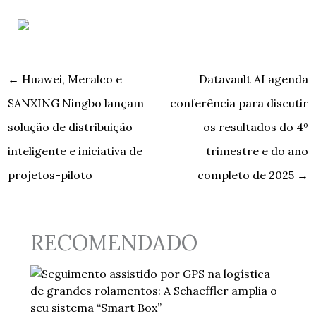
←
Huawei, Meralco e
Datavault AI agenda
SANXING Ningbo lançam
conferência para discutir
solução de distribuição
os resultados do 4º
inteligente e iniciativa de
trimestre e do ano
projetos-piloto
completo de 2025
→
RECOMENDADO