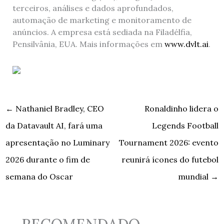
terceiros, análises e dados aprofundados,
automação de marketing e monitoramento de
anúncios. A empresa está sediada na Filadélfia,
Pensilvânia, EUA. Mais informações em
www.dvlt.ai
.
←
Nathaniel Bradley, CEO
Ronaldinho lidera o
da Datavault AI, fará uma
Legends Football
apresentação no Luminary
Tournament 2026: evento
2026 durante o fim de
reunirá ícones do futebol
semana do Oscar
mundial
→