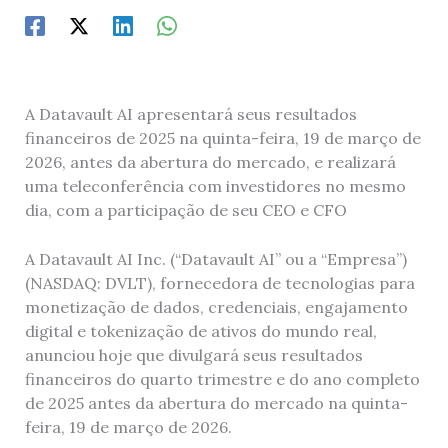
A Datavault AI apresentará seus resultados
financeiros de 2025 na quinta-feira, 19 de março de
2026, antes da abertura do mercado, e realizará
uma teleconferência com investidores no mesmo
dia, com a participação de seu CEO e CFO
A Datavault AI Inc. (“Datavault AI” ou a “Empresa”)
(NASDAQ: DVLT), fornecedora de tecnologias para
monetização de dados, credenciais, engajamento
digital e tokenização de ativos do mundo real,
anunciou hoje que divulgará seus resultados
financeiros do quarto trimestre e do ano completo
de 2025 antes da abertura do mercado na quinta-
feira, 19 de março de 2026.