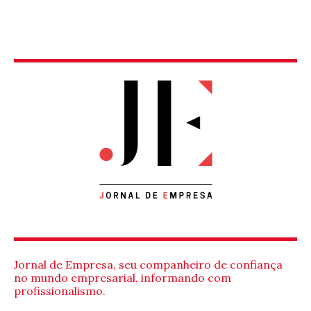
Jornal de Empresa, seu companheiro de confiança
no mundo empresarial, informando com
profissionalismo.