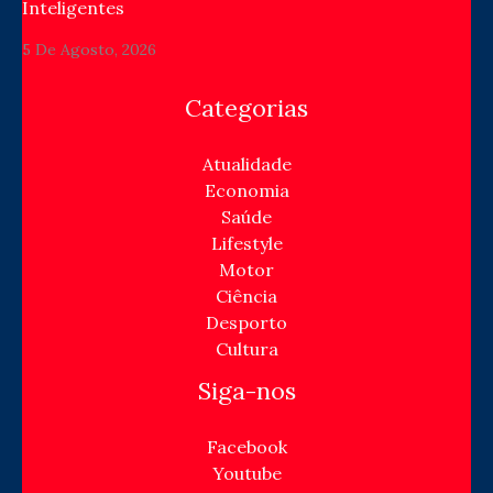
Inteligentes
5 De Agosto, 2026
Categorias
Atualidade
Economia
Saúde
Lifestyle
Motor
Ciência
Desporto
Cultura
Siga-nos
Facebook
Youtube