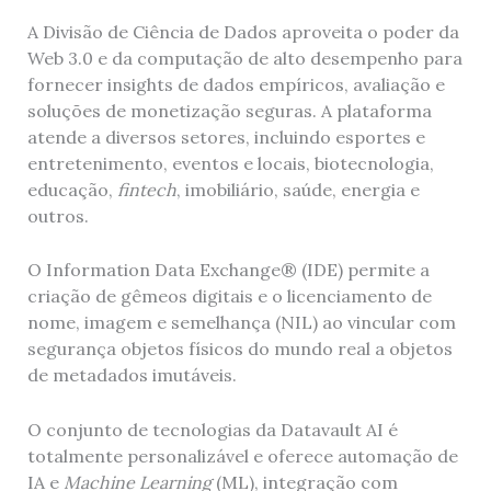
A Divisão de Ciência de Dados aproveita o poder da
Web 3.0 e da computação de alto desempenho para
fornecer insights de dados empíricos, avaliação e
soluções de monetização seguras. A plataforma
atende a diversos setores, incluindo esportes e
entretenimento, eventos e locais, biotecnologia,
educação,
fintech
, imobiliário, saúde, energia e
outros.
O Information Data Exchange® (IDE) permite a
criação de gêmeos digitais e o licenciamento de
nome, imagem e semelhança (NIL) ao vincular com
segurança objetos físicos do mundo real a objetos
de metadados imutáveis.
O conjunto de tecnologias da Datavault AI é
totalmente personalizável e oferece automação de
IA e
Machine Learning
(ML), integração com