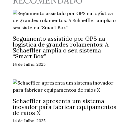
RECOMENDADO
Seguimento assistido por GPS na
logística de grandes rolamentos: A
Schaeffler amplia o seu sistema
“Smart Box”
14 de Julho, 2025
Schaeffler apresenta um sistema
inovador para fabricar equipamentos
de raios X
14 de Julho, 2025