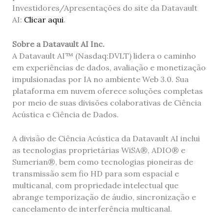
Investidores/Apresentações do site da Datavault
AI:
Clicar aqui
.
Sobre a Datavault AI Inc.
A Datavault AI™ (Nasdaq:DVLT) lidera o caminho
em experiências de dados, avaliação e monetização
impulsionadas por IA no ambiente Web 3.0. Sua
plataforma em nuvem oferece soluções completas
por meio de suas divisões colaborativas de Ciência
Acústica e Ciência de Dados.
A divisão de Ciência Acústica da Datavault AI inclui
as tecnologias proprietárias WiSA®, ADIO® e
Sumerian®, bem como tecnologias pioneiras de
transmissão sem fio HD para som espacial e
multicanal, com propriedade intelectual que
abrange temporização de áudio, sincronização e
cancelamento de interferência multicanal.