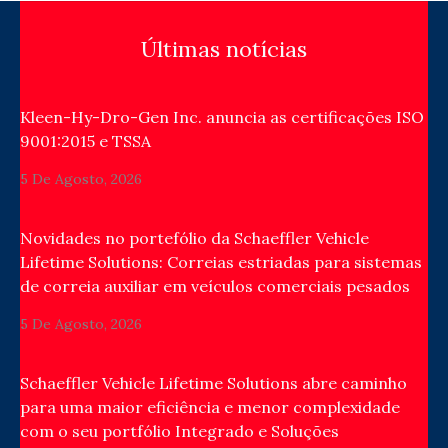
Últimas notícias
Kleen-Hy-Dro-Gen Inc. anuncia as certificações ISO
9001:2015 e TSSA
5 De Agosto, 2026
Novidades no portefólio da Schaeffler Vehicle
Lifetime Solutions: Correias estriadas para sistemas
de correia auxiliar em veículos comerciais pesados
5 De Agosto, 2026
Schaeffler Vehicle Lifetime Solutions abre caminho
para uma maior eficiência e menor complexidade
com o seu portfólio Integrado e Soluções