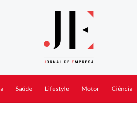
a
Saúde
Lifestyle
Motor
Ciência