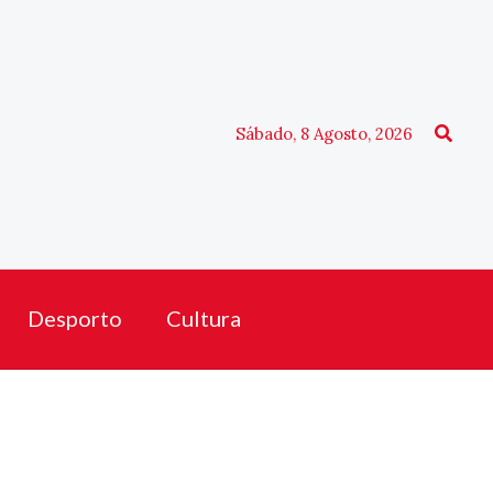
Procu
Sábado, 8 Agosto, 2026
Desporto
Cultura