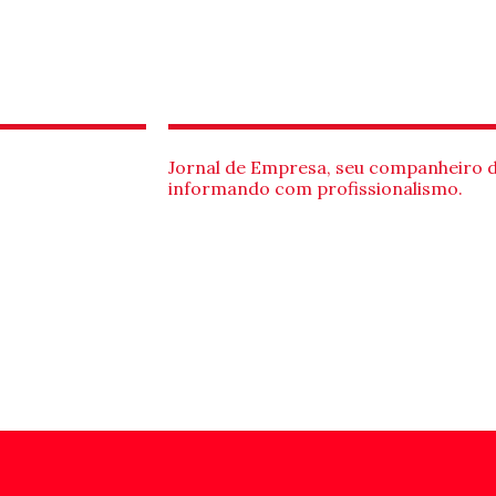
Jornal de Empresa, seu companheiro 
informando com profissionalismo.