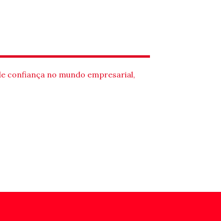
de confiança no mundo empresarial,