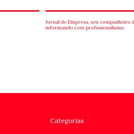
Jornal de Empresa, seu companheiro 
informando com profissionalismo.
Categorias