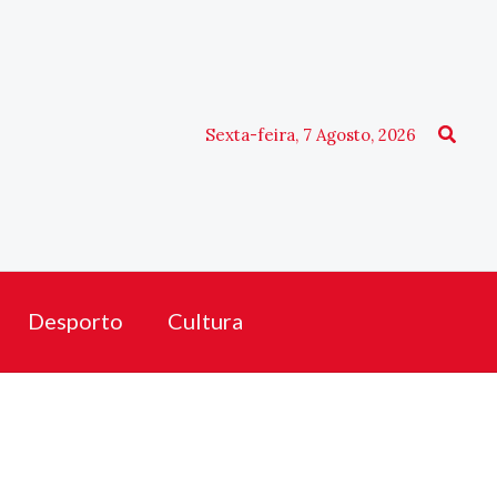
Procu
Sexta-feira, 7 Agosto, 2026
Desporto
Cultura