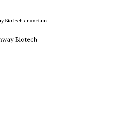
hway Biotech