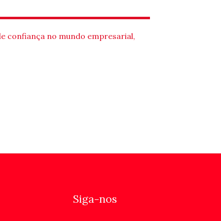
de confiança no mundo empresarial,
Siga-nos