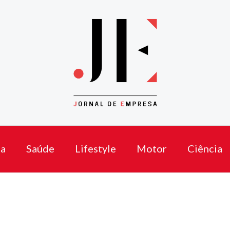
a
Saúde
Lifestyle
Motor
Ciência