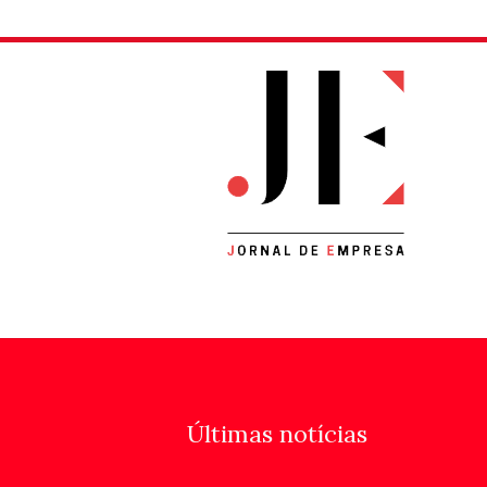
Últimas notícias