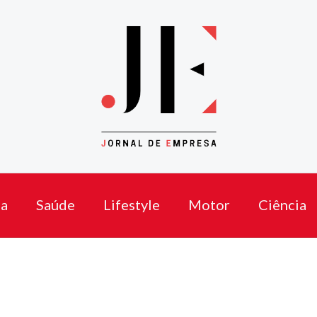
a
Saúde
Lifestyle
Motor
Ciência