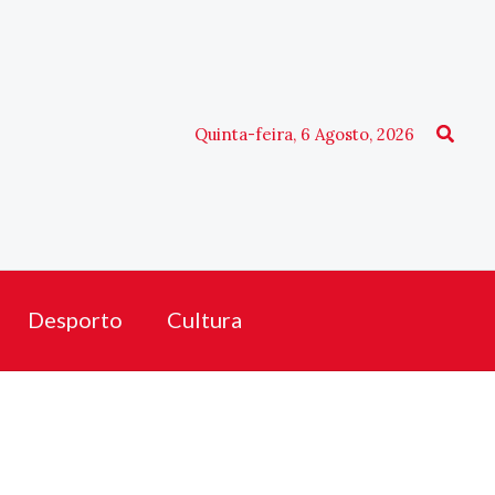
Procu
Quinta-feira, 6 Agosto, 2026
Desporto
Cultura