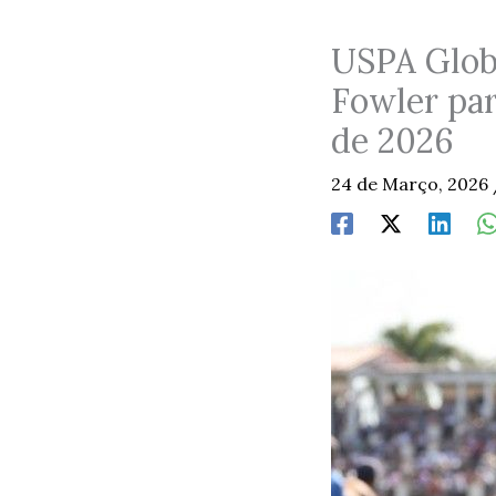
USPA Glob
Fowler par
de 2026
24 de Março, 2026