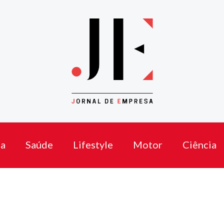
a
Saúde
Lifestyle
Motor
Ciência