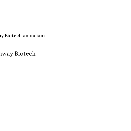
hway Biotech