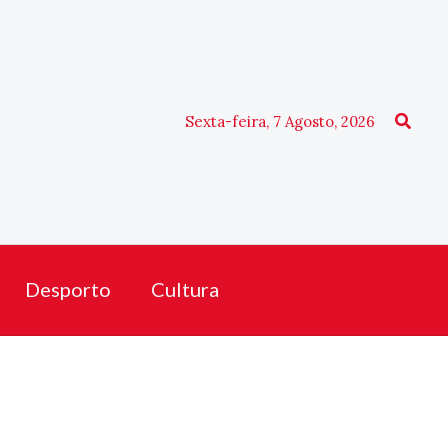
Procu
Sexta-feira, 7 Agosto, 2026
Desporto
Cultura