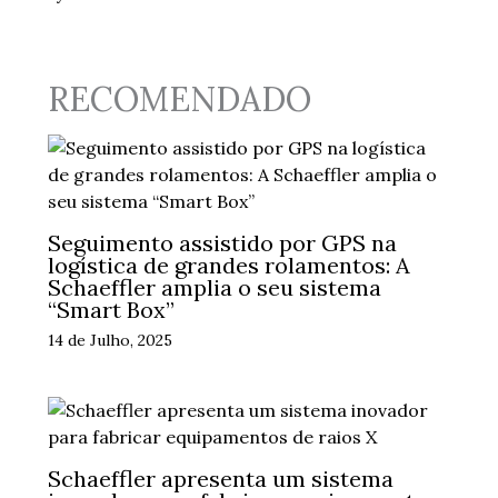
RECOMENDADO
Seguimento assistido por GPS na
logística de grandes rolamentos: A
Schaeffler amplia o seu sistema
“Smart Box”
14 de Julho, 2025
Schaeffler apresenta um sistema