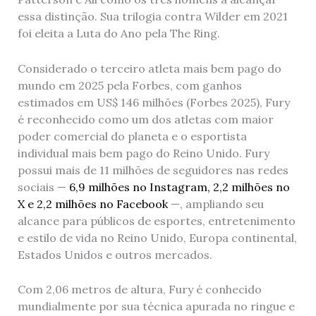
essa distinção. Sua trilogia contra Wilder em 2021
foi eleita a Luta do Ano pela The Ring.
Considerado o terceiro atleta mais bem pago do
mundo em 2025 pela Forbes, com ganhos
estimados em US$ 146 milhões (Forbes 2025), Fury
é reconhecido como um dos atletas com maior
poder comercial do planeta e o esportista
individual mais bem pago do Reino Unido. Fury
possui mais de 11 milhões de seguidores nas redes
sociais —
6,9 milhões no Instagram, 2,2 milhões no
X e 2,2 milhões no Facebook
—, ampliando seu
alcance para públicos de esportes, entretenimento
e estilo de vida no Reino Unido, Europa continental,
Estados Unidos e outros mercados.
Com 2,06 metros de altura, Fury é conhecido
mundialmente por sua técnica apurada no ringue e