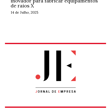
inovador para fabricar equipamentos
de raios X
14 de Julho, 2025