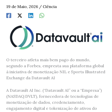
19 de Maio, 2026
/
Ciência
O terceiro atleta mais bem pago do mundo,
segundo a Forbes, empresta sua plataforma global
à iniciativa de monetização NIL e Sports Illustrated
Exchange da Datavault AI
A Datavault AI Inc. (“Datavault AI” ou a “Empresa”)
(NASDAQ:DVLT), fornecedora de tecnologias de
monetização de dados, credenciamento,
engajamento digital e tokenização de ativos do