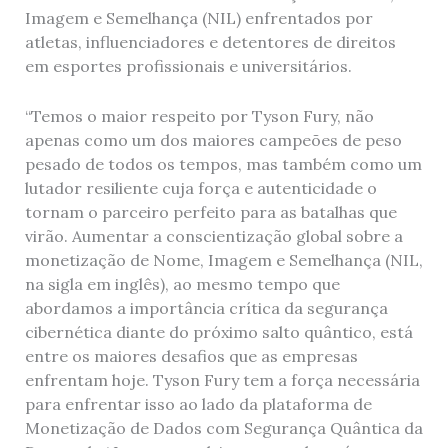
Imagem e Semelhança (NIL) enfrentados por
atletas, influenciadores e detentores de direitos
em esportes profissionais e universitários.
“Temos o maior respeito por Tyson Fury, não
apenas como um dos maiores campeões de peso
pesado de todos os tempos, mas também como um
lutador resiliente cuja força e autenticidade o
tornam o parceiro perfeito para as batalhas que
virão. Aumentar a conscientização global sobre a
monetização de Nome, Imagem e Semelhança (NIL,
na sigla em inglês), ao mesmo tempo que
abordamos a importância crítica da segurança
cibernética diante do próximo salto quântico, está
entre os maiores desafios que as empresas
enfrentam hoje. Tyson Fury tem a força necessária
para enfrentar isso ao lado da plataforma de
Monetização de Dados com Segurança Quântica da