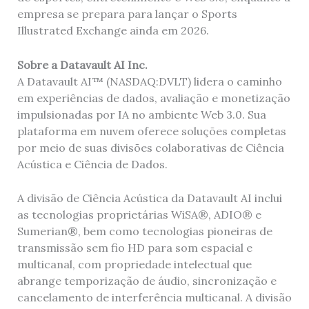
empresa se prepara para lançar o Sports
Illustrated Exchange ainda em 2026.
Sobre a Datavault AI Inc.
A Datavault AI™ (NASDAQ:DVLT) lidera o caminho
em experiências de dados, avaliação e monetização
impulsionadas por IA no ambiente Web 3.0. Sua
plataforma em nuvem oferece soluções completas
por meio de suas divisões colaborativas de Ciência
Acústica e Ciência de Dados.
A divisão de Ciência Acústica da Datavault AI inclui
as tecnologias proprietárias WiSA®, ADIO® e
Sumerian®, bem como tecnologias pioneiras de
transmissão sem fio HD para som espacial e
multicanal, com propriedade intelectual que
abrange temporização de áudio, sincronização e
cancelamento de interferência multicanal. A divisão