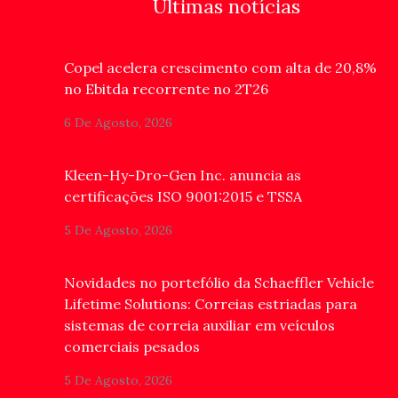
Últimas notícias
Copel acelera crescimento com alta de 20,8%
no Ebitda recorrente no 2T26
6 De Agosto, 2026
Kleen-Hy-Dro-Gen Inc. anuncia as
certificações ISO 9001:2015 e TSSA
5 De Agosto, 2026
Novidades no portefólio da Schaeffler Vehicle
Lifetime Solutions: Correias estriadas para
sistemas de correia auxiliar em veículos
comerciais pesados
5 De Agosto, 2026