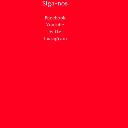
Siga-nos
Facebook
Youtube
Twitter
Instagram