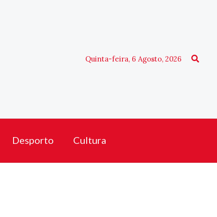
Procu
Quinta-feira, 6 Agosto, 2026
Desporto
Cultura