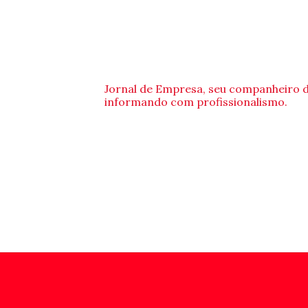
Jornal de Empresa, seu companheiro 
informando com profissionalismo.