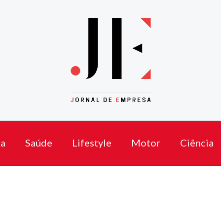
a
Saúde
Lifestyle
Motor
Ciência