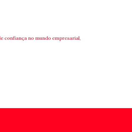
de confiança no mundo empresarial,