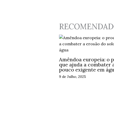
RECOMENDAD
Amêndoa europeia: o p
que ajuda a combater a
pouco exigente em ág
9 de Julho, 2025