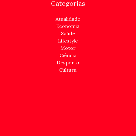
Categorias
Atualidade
Economia
Saúde
Lifestyle
Motor
Ciência
Desporto
Cultura