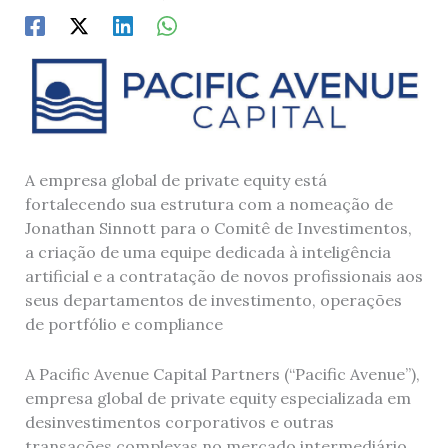
A empresa global de private equity está
fortalecendo sua estrutura com a nomeação de
Jonathan Sinnott para o Comitê de Investimentos,
a criação de uma equipe dedicada à inteligência
artificial e a contratação de novos profissionais aos
seus departamentos de investimento, operações
de portfólio e compliance
A Pacific Avenue Capital Partners (“Pacific Avenue”),
empresa global de private equity especializada em
desinvestimentos corporativos e outras
transações complexas no mercado intermediário,