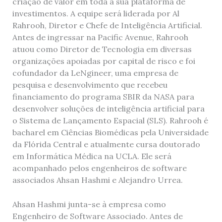
criação de valor em toda a sua plataforma de
investimentos. A equipe será liderada por Al
Rahrooh, Diretor e Chefe de Inteligência Artificial.
Antes de ingressar na Pacific Avenue, Rahrooh
atuou como Diretor de Tecnologia em diversas
organizações apoiadas por capital de risco e foi
cofundador da LeNgineer, uma empresa de
pesquisa e desenvolvimento que recebeu
financiamento do programa SBIR da NASA para
desenvolver soluções de inteligência artificial para
o Sistema de Lançamento Espacial (SLS). Rahrooh é
bacharel em Ciências Biomédicas pela Universidade
da Flórida Central e atualmente cursa doutorado
em Informática Médica na UCLA. Ele será
acompanhado pelos engenheiros de software
associados Ahsan Hashmi e Alejandro Urrea.
Ahsan Hashmi junta-se à empresa como
Engenheiro de Software Associado. Antes de