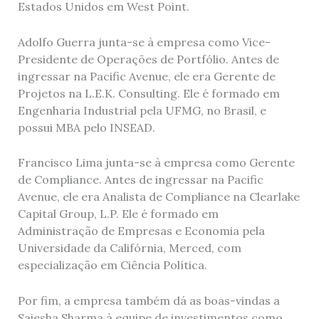
Estados Unidos em West Point.
Adolfo Guerra junta-se à empresa como Vice-
Presidente de Operações de Portfólio. Antes de
ingressar na Pacific Avenue, ele era Gerente de
Projetos na L.E.K. Consulting. Ele é formado em
Engenharia Industrial pela UFMG, no Brasil, e
possui MBA pelo INSEAD.
Francisco Lima junta-se à empresa como Gerente
de Compliance. Antes de ingressar na Pacific
Avenue, ele era Analista de Compliance na Clearlake
Capital Group, L.P. Ele é formado em
Administração de Empresas e Economia pela
Universidade da Califórnia, Merced, com
especialização em Ciência Política.
Por fim, a empresa também dá as boas-vindas a
Saiesha Sharma à equipe de investimentos como