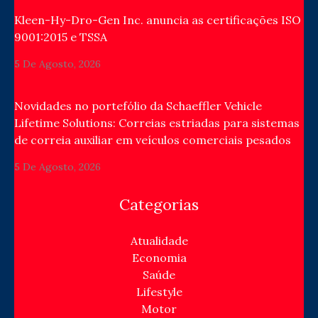
Kleen-Hy-Dro-Gen Inc. anuncia as certificações ISO
9001:2015 e TSSA
5 De Agosto, 2026
Novidades no portefólio da Schaeffler Vehicle
Lifetime Solutions: Correias estriadas para sistemas
de correia auxiliar em veículos comerciais pesados
5 De Agosto, 2026
Categorias
Atualidade
Economia
Saúde
Lifestyle
Motor