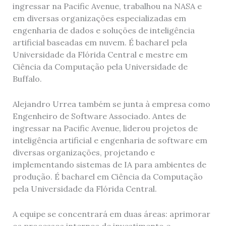
ingressar na Pacific Avenue, trabalhou na NASA e
em diversas organizações especializadas em
engenharia de dados e soluções de inteligência
artificial baseadas em nuvem. É bacharel pela
Universidade da Flórida Central e mestre em
Ciência da Computação pela Universidade de
Buffalo.
Alejandro Urrea também se junta à empresa como
Engenheiro de Software Associado. Antes de
ingressar na Pacific Avenue, liderou projetos de
inteligência artificial e engenharia de software em
diversas organizações, projetando e
implementando sistemas de IA para ambientes de
produção. É bacharel em Ciência da Computação
pela Universidade da Flórida Central.
A equipe se concentrará em duas áreas: aprimorar
os processos internos de investimento e