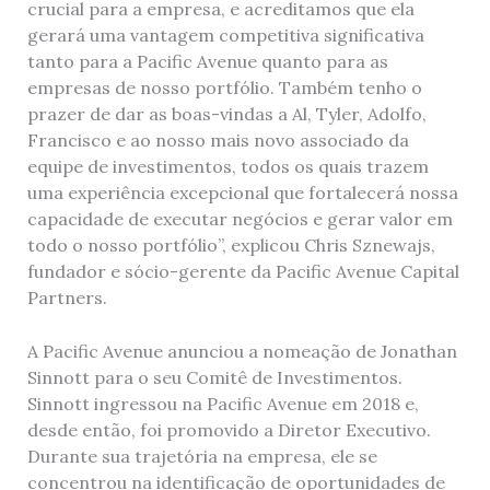
crucial para a empresa, e acreditamos que ela
gerará uma vantagem competitiva significativa
tanto para a Pacific Avenue quanto para as
empresas de nosso portfólio. Também tenho o
prazer de dar as boas-vindas a Al, Tyler, Adolfo,
Francisco e ao nosso mais novo associado da
equipe de investimentos, todos os quais trazem
uma experiência excepcional que fortalecerá nossa
capacidade de executar negócios e gerar valor em
todo o nosso portfólio”, explicou Chris Sznewajs,
fundador e sócio-gerente da Pacific Avenue Capital
Partners.
A Pacific Avenue anunciou a nomeação de Jonathan
Sinnott para o seu Comitê de Investimentos.
Sinnott ingressou na Pacific Avenue em 2018 e,
desde então, foi promovido a Diretor Executivo.
Durante sua trajetória na empresa, ele se
concentrou na identificação de oportunidades de