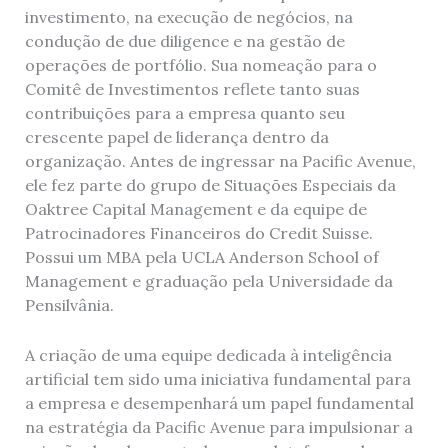
investimento, na execução de negócios, na
condução de due diligence e na gestão de
operações de portfólio. Sua nomeação para o
Comitê de Investimentos reflete tanto suas
contribuições para a empresa quanto seu
crescente papel de liderança dentro da
organização. Antes de ingressar na Pacific Avenue,
ele fez parte do grupo de Situações Especiais da
Oaktree Capital Management e da equipe de
Patrocinadores Financeiros do Credit Suisse.
Possui um MBA pela UCLA Anderson School of
Management e graduação pela Universidade da
Pensilvânia.
A criação de uma equipe dedicada à inteligência
artificial tem sido uma iniciativa fundamental para
a empresa e desempenhará um papel fundamental
na estratégia da Pacific Avenue para impulsionar a