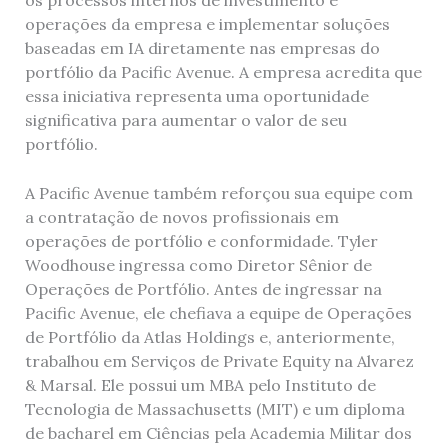
operações da empresa e implementar soluções
baseadas em IA diretamente nas empresas do
portfólio da Pacific Avenue. A empresa acredita que
essa iniciativa representa uma oportunidade
significativa para aumentar o valor de seu
portfólio.
A Pacific Avenue também reforçou sua equipe com
a contratação de novos profissionais em
operações de portfólio e conformidade. Tyler
Woodhouse ingressa como Diretor Sênior de
Operações de Portfólio. Antes de ingressar na
Pacific Avenue, ele chefiava a equipe de Operações
de Portfólio da Atlas Holdings e, anteriormente,
trabalhou em Serviços de Private Equity na Alvarez
& Marsal. Ele possui um MBA pelo Instituto de
Tecnologia de Massachusetts (MIT) e um diploma
de bacharel em Ciências pela Academia Militar dos