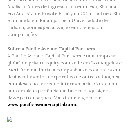
Analista. Antes de ingressar na empresa, Sharma
era Analista de Private Equity na CC Industries. Ela
é formada em Finanças pela Universidade de
Indiana, com especialização em Ciência da
Computação.
Sobre a Pacific Avenue Capital Partners
A Pacific Avenue Capital Partners é uma empresa
global de private equity com sede em Los Angeles e
escritório em Paris. A companhia se concentra em
desinvestimentos corporativos e outras situações
complexas no mercado intermediário. Conta com
uma ampla experiência em fusões e aquisições
(M&A) e transações. Mais informações em:
www.pacificavenuecapital.com
.