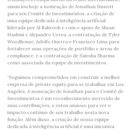
anunciou hoje a nomeação de Jonathan Sinnott
para seu Comitê de Investimentos, a criação de
uma equipe dedicada à inteligência artificial
liderada por Al Rahrooh e com o apoio de Ahsan
Hashmi e Alejandro Urrea, a contratação de Tyler
Woodhouse, Adolfo Guerra e Francisco Lima para
fortalecer suas operações de portfólio e áreas de
compliance, e a contratação de Saiesha Sharma
como associada da equipe de investimentos.
“Seguimos comprometidos em construir a melhor
empresa de private equity para se trabalhar em Los
Angeles. A nomeação de Jonathan para o Comitê de
Investimentos é um reconhecimento merecido de
suas contribuições, e estou ansioso para ver o
impacto contínuo de seu trabalho nesta nova
função. Além disso, a criação de nossa equipe
dedicada à inteligência artificial é uma iniciativa