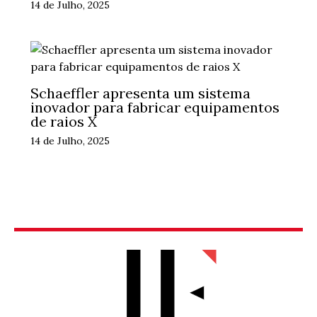
14 de Julho, 2025
Schaeffler apresenta um sistema
inovador para fabricar equipamentos
de raios X
14 de Julho, 2025