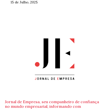
15 de Julho, 2025
Jornal de Empresa, seu companheiro de confiança
no mundo empresarial, informando com