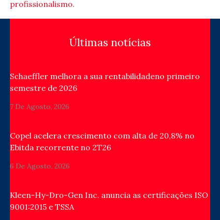
profissionalismo.
Últimas notícias
Schaeffler melhora a sua rentabilidadeno primeiro
semestre de 2026
7 De Agosto, 2026
Copel acelera crescimento com alta de 20,8% no
Ebitda recorrente no 2T26
6 De Agosto, 2026
Kleen-Hy-Dro-Gen Inc. anuncia as certificações ISO
9001:2015 e TSSA