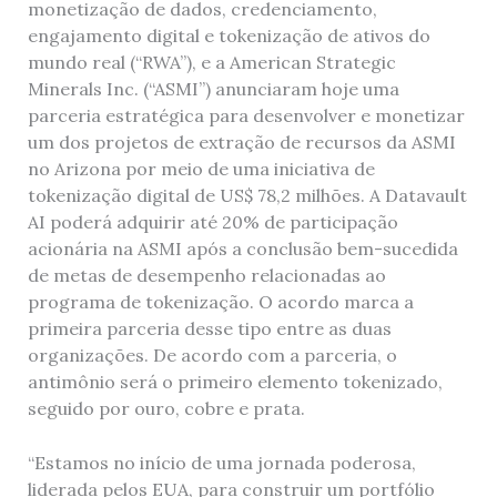
monetização de dados, credenciamento,
engajamento digital e tokenização de ativos do
mundo real (“RWA”), e a American Strategic
Minerals Inc. (“ASMI”) anunciaram hoje uma
parceria estratégica para desenvolver e monetizar
um dos projetos de extração de recursos da ASMI
no Arizona por meio de uma iniciativa de
tokenização digital de US$ 78,2 milhões. A Datavault
AI poderá adquirir até 20% de participação
acionária na ASMI após a conclusão bem-sucedida
de metas de desempenho relacionadas ao
programa de tokenização. O acordo marca a
primeira parceria desse tipo entre as duas
organizações. De acordo com a parceria, o
antimônio será o primeiro elemento tokenizado,
seguido por ouro, cobre e prata.
“Estamos no início de uma jornada poderosa,
liderada pelos EUA, para construir um portfólio