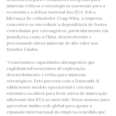
minerais críticos e estratégicos essenciais para a
economia e a defesa nacional dos EUA. Sob a
liderança do cofundador Craig Wiita, a empresa
concentra-se em reduzir a dependência de fontes
controladas por estrangeiros, particularmente em
jurisdições como a China, desenvolvendo e
processando ativos minerais de alto valor nos
Estados Unidos.
“Construímos capacidades abrangentes que
englobam infraestrutura de exploração,
desenvolvimento e refino para minerais
estratégicos. Esta parceria com a Datavault AI
valida nosso modelo operacional e cria uma
estrutura escalável para levar ativos de mineração
adicionais dos EUA ao mercado. Estou ansioso para
aproveitar minha rede global para apoiar a
expansão internacional da empresa à medida que