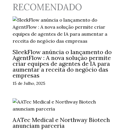
RECOMENDADO
SleekFlow anúncia o lançamento do
AgentFlow : A nova solução permite
criar equipes de agentes de IA para
aumentar a receita do negócio das
empresas
15 de Julho, 2025
AATec Medical e Northway Biotech
anunciam parceria