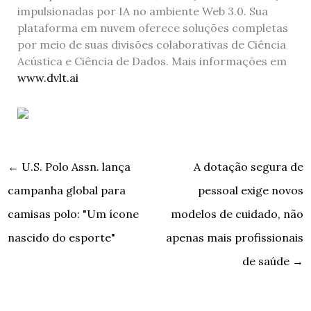
impulsionadas por IA no ambiente Web 3.0. Sua
plataforma em nuvem oferece soluções completas
por meio de suas divisões colaborativas de Ciência
Acústica e Ciência de Dados. Mais informações em
www.dvlt.ai
←
U.S. Polo Assn. lança
A dotação segura de
campanha global para
pessoal exige novos
camisas polo: "Um ícone
modelos de cuidado, não
nascido do esporte"
apenas mais profissionais
de saúde
→