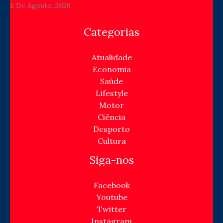
5 De Agosto, 2026
Categorias
Atualidade
Economia
Saúde
Lifestyle
Motor
Ciência
Desporto
Cultura
Siga-nos
Facebook
Youtube
Twitter
Instagram