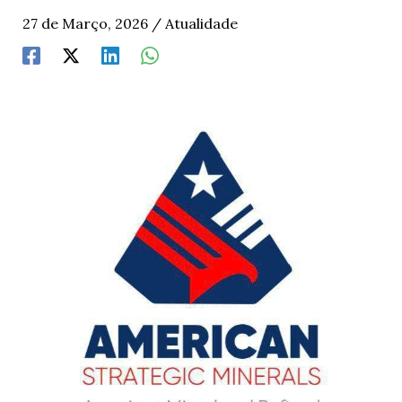
27 de Março, 2026
/
Atualidade