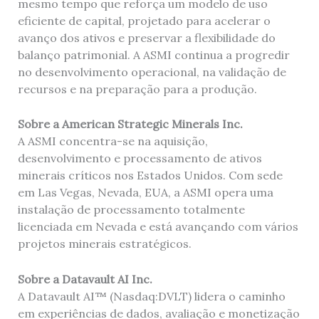
mesmo tempo que reforça um modelo de uso
eficiente de capital, projetado para acelerar o
avanço dos ativos e preservar a flexibilidade do
balanço patrimonial. A ASMI continua a progredir
no desenvolvimento operacional, na validação de
recursos e na preparação para a produção.
Sobre a American Strategic Minerals Inc.
A ASMI concentra-se na aquisição,
desenvolvimento e processamento de ativos
minerais críticos nos Estados Unidos. Com sede
em Las Vegas, Nevada, EUA, a ASMI opera uma
instalação de processamento totalmente
licenciada em Nevada e está avançando com vários
projetos minerais estratégicos.
Sobre a Datavault AI Inc.
A Datavault AI™ (Nasdaq:DVLT) lidera o caminho
em experiências de dados, avaliação e monetização