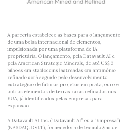
A parceria estabelece as bases para o lançamento
de uma bolsa internacional de elementos,
impulsionada por uma plataforma de IA
proprietária. O lançamento, pela Datavault AI e
pela American Strategic Minerals, de até US$ 2
bilhões em stablecoins lastreadas em antimônio
refinado será seguido pelo desenvolvimento
estratégico de futuros projetos em prata, ouro e
outros elementos de terras raras refinados nos
EUA, já identificados pelas empresas para
expansão
A Datavault AI Inc. (“Datavault AI” ou a “Empresa”)
(NASDAQ: DVLT), fornecedora de tecnologias de