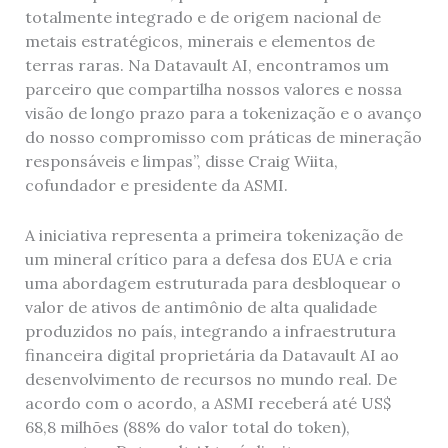
totalmente integrado e de origem nacional de
metais estratégicos, minerais e elementos de
terras raras. Na Datavault AI, encontramos um
parceiro que compartilha nossos valores e nossa
visão de longo prazo para a tokenização e o avanço
do nosso compromisso com práticas de mineração
responsáveis ​​e limpas”, disse Craig Wiita,
cofundador e presidente da ASMI.
A iniciativa representa a primeira tokenização de
um mineral crítico para a defesa dos EUA e cria
uma abordagem estruturada para desbloquear o
valor de ativos de antimônio de alta qualidade
produzidos no país, integrando a infraestrutura
financeira digital proprietária da Datavault AI ao
desenvolvimento de recursos no mundo real. De
acordo com o acordo, a ASMI receberá até US$
68,8 milhões (88% do valor total do token),