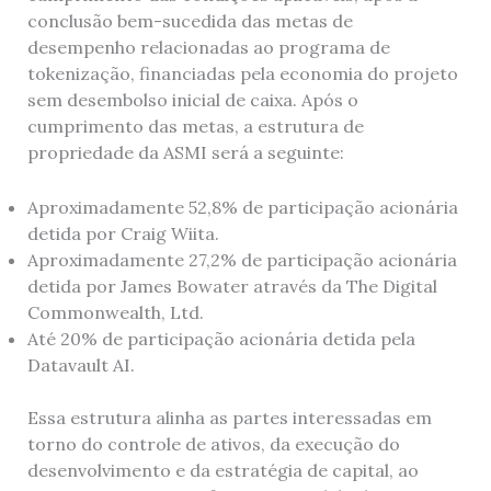
conclusão bem-sucedida das metas de
desempenho relacionadas ao programa de
tokenização, financiadas pela economia do projeto
sem desembolso inicial de caixa. Após o
cumprimento das metas, a estrutura de
propriedade da ASMI será a seguinte:
Aproximadamente 52,8% de participação acionária
detida por Craig Wiita.
Aproximadamente 27,2% de participação acionária
detida por James Bowater através da The Digital
Commonwealth, Ltd.
Até 20% de participação acionária detida pela
Datavault AI.
Essa estrutura alinha as partes interessadas em
torno do controle de ativos, da execução do
desenvolvimento e da estratégia de capital, ao