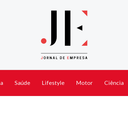
a
Saúde
Lifestyle
Motor
Ciência