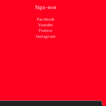
Siga-nos
Facebook
Youtube
Twitter
Instagram