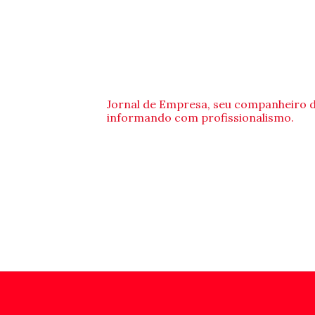
Jornal de Empresa, seu companheiro 
informando com profissionalismo.