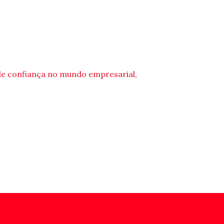
de confiança no mundo empresarial,