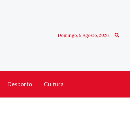
Procu
Domingo, 9 Agosto, 2026
Desporto
Cultura