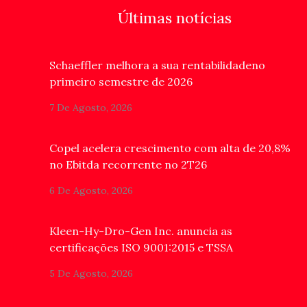
Últimas notícias
Schaeffler melhora a sua rentabilidadeno
primeiro semestre de 2026
7 De Agosto, 2026
Copel acelera crescimento com alta de 20,8%
no Ebitda recorrente no 2T26
6 De Agosto, 2026
Kleen-Hy-Dro-Gen Inc. anuncia as
certificações ISO 9001:2015 e TSSA
5 De Agosto, 2026