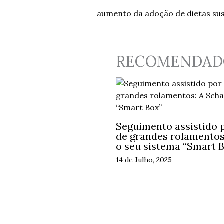
aumento da adoção de dietas sus
RECOMENDAD
Seguimento assistido p
de grandes rolamentos:
o seu sistema “Smart 
14 de Julho, 2025