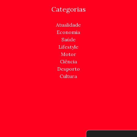
Categorias
Atualidade
Economia
Saúde
Lifestyle
Motor
Ciência
Desporto
Cultura