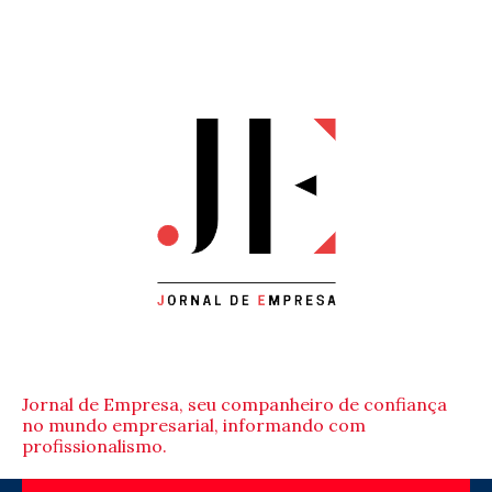
Jornal de Empresa, seu companheiro de confiança
no mundo empresarial, informando com
profissionalismo.