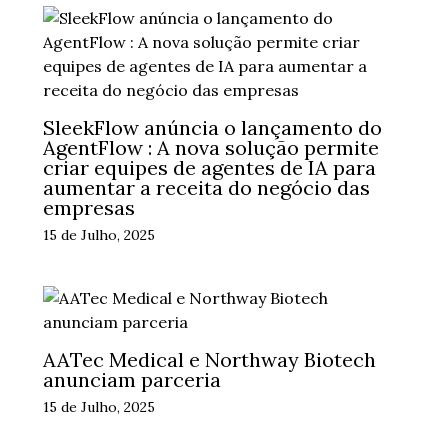
SleekFlow anúncia o lançamento do
AgentFlow : A nova solução permite
criar equipes de agentes de IA para
aumentar a receita do negócio das
empresas
15 de Julho, 2025
AATec Medical e Northway Biotech
anunciam parceria
15 de Julho, 2025