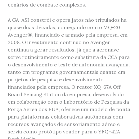
cenários de combate complexos.
A GA-ASI constrói e opera jatos não tripulados há
quase duas décadas, começando com o MQ-20
Avenger®, financiado e armado pela empresa, em
2008. O investimento contínuo no Avenger
continua a gerar resultados, já que a aeronave
serve rotineiramente como substituta da CCA para
o desenvolvimento e teste de autonomia avançada,
tanto em programas governamentais quanto em
projetos de pesquisa e desenvolvimento
financiados pela empresa. O reator XQ-67A Off-
Board Sensing Station da empresa, desenvolvido
em colaboração com o Laboratório de Pesquisa da
Força Aérea dos EUA, oferece um modelo de ponta
para plataformas colaborativas autônomas com
recursos avançados de sensoriamento aéreo e
serviu como protótipo voador para o YFQ-42A