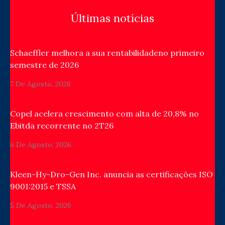
Últimas notícias
Schaeffler melhora a sua rentabilidadeno primeiro
semestre de 2026
7 De Agosto, 2026
Copel acelera crescimento com alta de 20,8% no
Ebitda recorrente no 2T26
6 De Agosto, 2026
Kleen-Hy-Dro-Gen Inc. anuncia as certificações ISO
9001:2015 e TSSA
5 De Agosto, 2026