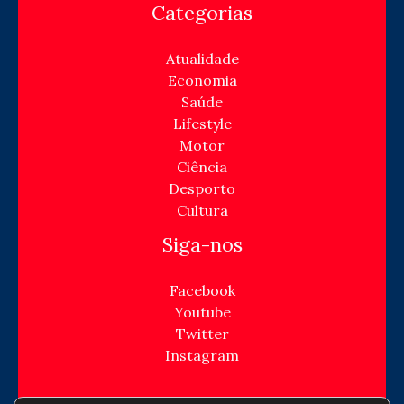
Categorias
Atualidade
Economia
Saúde
Lifestyle
Motor
Ciência
Desporto
Cultura
Siga-nos
Facebook
Youtube
Twitter
Instagram