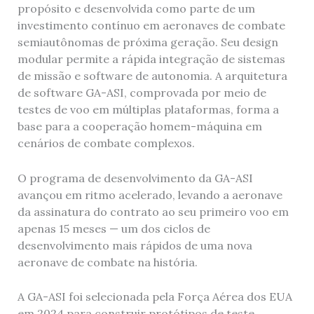
propósito e desenvolvida como parte de um
investimento contínuo em aeronaves de combate
semiautônomas de próxima geração. Seu design
modular permite a rápida integração de sistemas
de missão e software de autonomia. A arquitetura
de software GA-ASI, comprovada por meio de
testes de voo em múltiplas plataformas, forma a
base para a cooperação homem-máquina em
cenários de combate complexos.
O programa de desenvolvimento da GA-ASI
avançou em ritmo acelerado, levando a aeronave
da assinatura do contrato ao seu primeiro voo em
apenas 15 meses — um dos ciclos de
desenvolvimento mais rápidos de uma nova
aeronave de combate na história.
A GA-ASI foi selecionada pela Força Aérea dos EUA
em 2024 para construir protótipos de teste