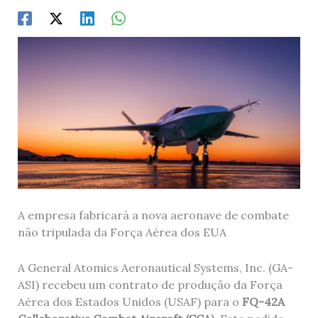
A empresa fabricará a nova aeronave de combate
não tripulada da Força Aérea dos EUA
A General Atomics Aeronautical Systems, Inc. (GA-
ASI) recebeu um contrato de produção da Força
Aérea dos Estados Unidos (USAF) para o
FQ-42A