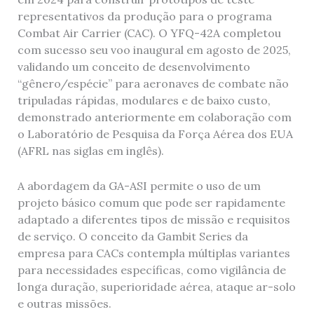
representativos da produção para o programa
Combat Air Carrier (CAC). O YFQ-42A completou
com sucesso seu voo inaugural em agosto de 2025,
validando um conceito de desenvolvimento
“gênero/espécie” para aeronaves de combate não
tripuladas rápidas, modulares e de baixo custo,
demonstrado anteriormente em colaboração com
o Laboratório de Pesquisa da Força Aérea dos EUA
(AFRL nas siglas em inglês).
A abordagem da GA-ASI permite o uso de um
projeto básico comum que pode ser rapidamente
adaptado a diferentes tipos de missão e requisitos
de serviço. O conceito da Gambit Series da
empresa para CACs contempla múltiplas variantes
para necessidades específicas, como vigilância de
longa duração, superioridade aérea, ataque ar-solo
e outras missões.