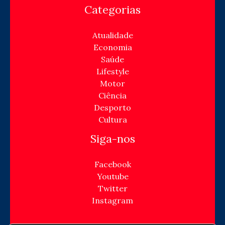
Categorias
Atualidade
Economia
Saúde
Lifestyle
Motor
Ciência
Desporto
Cultura
Siga-nos
Facebook
Youtube
Twitter
Instagram