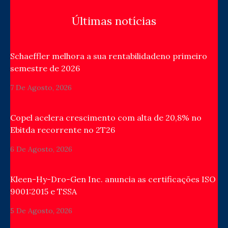
Últimas notícias
Schaeffler melhora a sua rentabilidadeno primeiro
semestre de 2026
7 De Agosto, 2026
Copel acelera crescimento com alta de 20,8% no
Ebitda recorrente no 2T26
6 De Agosto, 2026
Kleen-Hy-Dro-Gen Inc. anuncia as certificações ISO
9001:2015 e TSSA
5 De Agosto, 2026