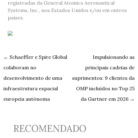
registradas da General Atomics Aeronautical
Systems, Inc., nos Estados Unidos e/ou em outros
países.
←
Schaeffler e Spire Global
Impulsionando as
colaboram no
principais cadeias de
desenvolvimento de uma
suprimentos: 9 clientes da
infraestrutura espacial
OMP incluídos no Top 25
europeia autónoma
da Gartner em 2026
→
RECOMENDADO