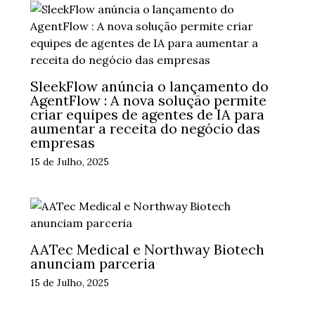
SleekFlow anúncia o lançamento do
AgentFlow : A nova solução permite
criar equipes de agentes de IA para
aumentar a receita do negócio das
empresas
15 de Julho, 2025
AATec Medical e Northway Biotech
anunciam parceria
15 de Julho, 2025