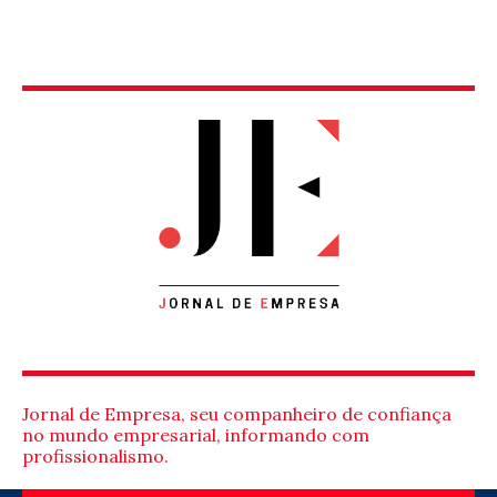
Jornal de Empresa, seu companheiro de confiança
no mundo empresarial, informando com
profissionalismo.