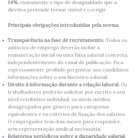
14%,
exatamente o tipo de desigualdade que a
diretiva pretende tornar visível e corrigir.
Principais obrigações introduzidas pela norma
Transparência na fase de recrutamento.
Todos os
anúncios de emprego deverão incluir a
remuneração inicial ou uma faixa salarial concreta,
independentemente do canal de publicação. Fica
expressamente proibido perguntar aos candidatos
informações sobre o seu histórico salarial.
Direito à informação durante a relação laboral.
Os
trabalhadores poderão solicitar por escrito o seu
nível retributivo individual, os níveis médios
desagregados por género para categorias
equivalentes e os critérios de fixação dos salários.
O empregador tem dois meses para responder,
sem representação sindical necessária.
Relatórios periódicos sobre a disparidade salarial.