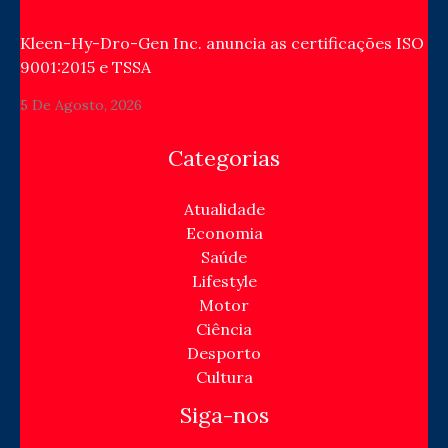
Kleen-Hy-Dro-Gen Inc. anuncia as certificações ISO
9001:2015 e TSSA
5 De Agosto, 2026
Categorias
Atualidade
Economia
Saúde
Lifestyle
Motor
Ciência
Desporto
Cultura
Siga-nos