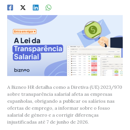
A Bizneo HR detalha como a Diretiva (UE) 2023/970
sobre transparência salarial afeta as empresas
espanholas, obrigando a publicar os salários nas
ofertas de emprego, a informar sobre o fosso
salarial de género e a corrigir diferenças
injustificadas até 7 de junho de 2026.