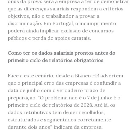
ónus da prova: será a empresa a ter de demonstrar
que as diferenças salariais respondem a critérios
objetivos, não o trabalhador a provar a
discriminação. Em Portugal, o incumprimento
poderá ainda implicar exclusão de concursos
públicos e perda de apoios estatais.
Como ter os dados salariais prontos antes do
primeiro ciclo de relatórios obrigatórios
Face a este cenário, desde a Bizneo HR advertem
que o principal erro das empresas é confundir a
data de junho com o verdadeiro prazo de
preparação. “O problema não é o 7 de junho: é o
primeiro ciclo de relatórios de 2028. Até lá, os
dados retributivos têm de ser recolhidos,
estruturados e segmentados corretamente
durante dois anos”, indicam da empresa.