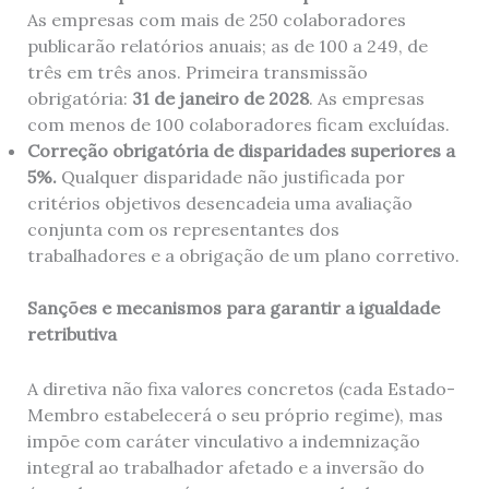
As empresas com mais de 250 colaboradores
publicarão relatórios anuais; as de 100 a 249, de
três em três anos. Primeira transmissão
obrigatória:
31 de janeiro de 2028
. As empresas
com menos de 100 colaboradores ficam excluídas.
Correção obrigatória de disparidades superiores a
5%.
Qualquer disparidade não justificada por
critérios objetivos desencadeia uma avaliação
conjunta com os representantes dos
trabalhadores e a obrigação de um plano corretivo.
Sanções e mecanismos para garantir a igualdade
retributiva
A diretiva não fixa valores concretos (cada Estado-
Membro estabelecerá o seu próprio regime), mas
impõe com caráter vinculativo a indemnização
integral ao trabalhador afetado e a inversão do