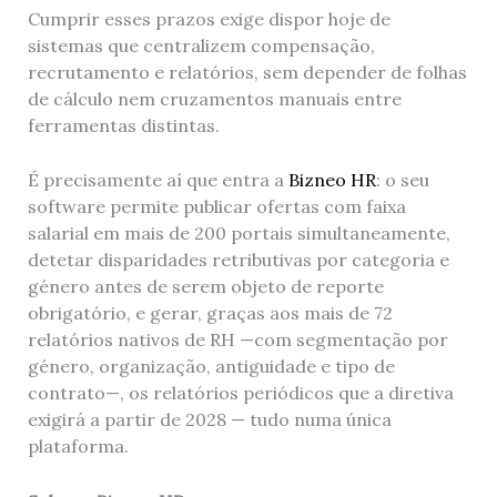
Cumprir esses prazos exige dispor hoje de
sistemas que centralizem compensação,
recrutamento e relatórios, sem depender de folhas
de cálculo nem cruzamentos manuais entre
ferramentas distintas.
É precisamente aí que entra a
Bizneo HR
: o seu
software permite publicar ofertas com faixa
salarial em mais de 200 portais simultaneamente,
detetar disparidades retributivas por categoria e
género antes de serem objeto de reporte
obrigatório, e gerar, graças aos mais de 72
relatórios nativos de RH —com segmentação por
género, organização, antiguidade e tipo de
contrato—, os relatórios periódicos que a diretiva
exigirá a partir de 2028 — tudo numa única
plataforma.