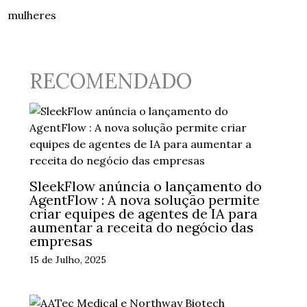
mulheres
RECOMENDADO
SleekFlow anúncia o lançamento do
AgentFlow : A nova solução permite
criar equipes de agentes de IA para
aumentar a receita do negócio das
empresas
15 de Julho, 2025