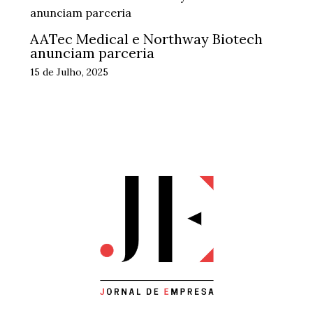
AATec Medical e Northway Biotech
anunciam parceria
15 de Julho, 2025