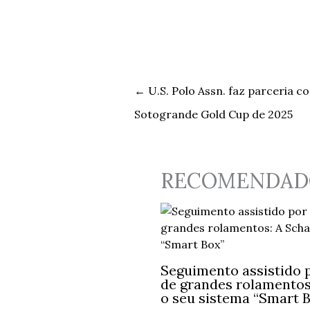
←
U.S. Polo Assn. faz parceria c
Sotogrande Gold Cup de 2025
RECOMENDAD
Seguimento assistido p
de grandes rolamentos:
o seu sistema “Smart 