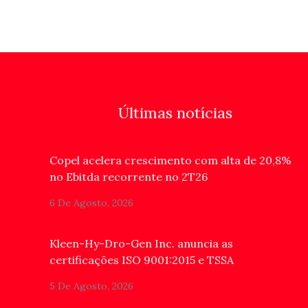
Últimas notícias
Copel acelera crescimento com alta de 20,8%
no Ebitda recorrente no 2T26
6 De Agosto, 2026
Kleen-Hy-Dro-Gen Inc. anuncia as
certificações ISO 9001:2015 e TSSA
5 De Agosto, 2026