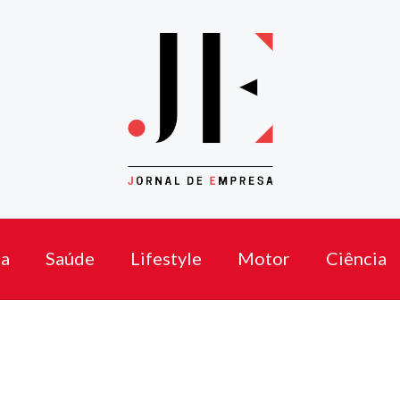
a
Saúde
Lifestyle
Motor
Ciência