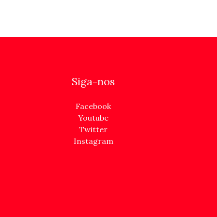
Siga-nos
Facebook
Youtube
Twitter
Instagram