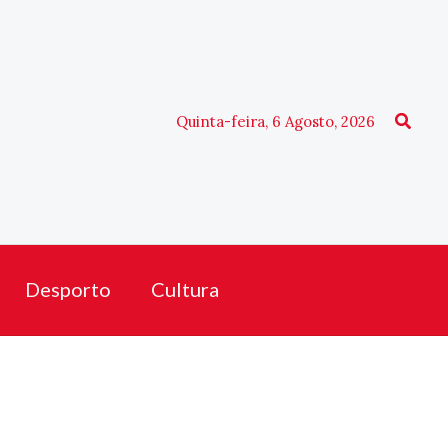
Procu
Quinta-feira, 6 Agosto, 2026
Desporto
Cultura