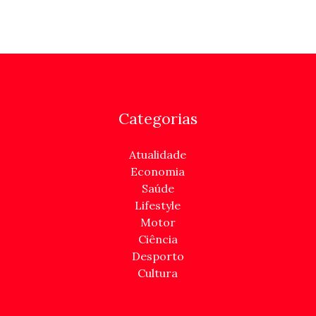
Categorias
Atualidade
Economia
Saúde
Lifestyle
Motor
Ciência
Desporto
Cultura