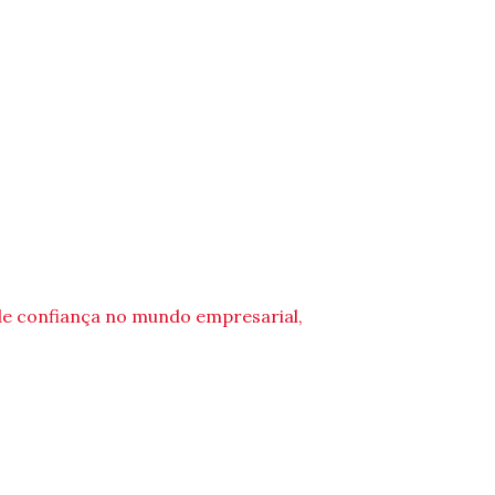
de confiança no mundo empresarial,