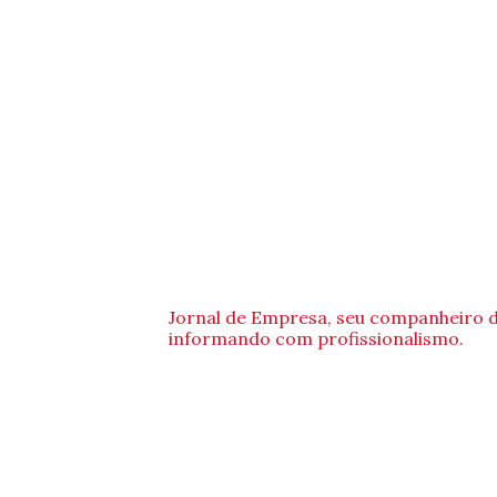
Jornal de Empresa, seu companheiro 
informando com profissionalismo.