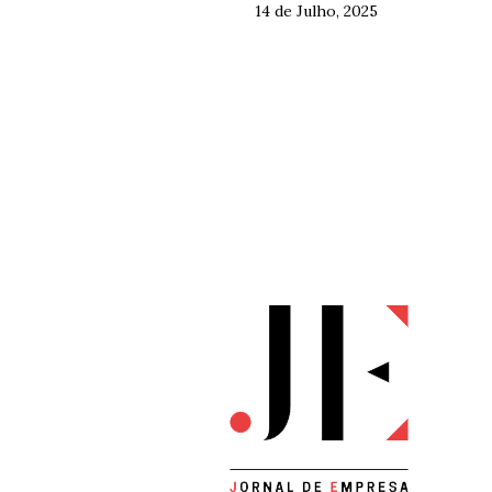
14 de Julho, 2025