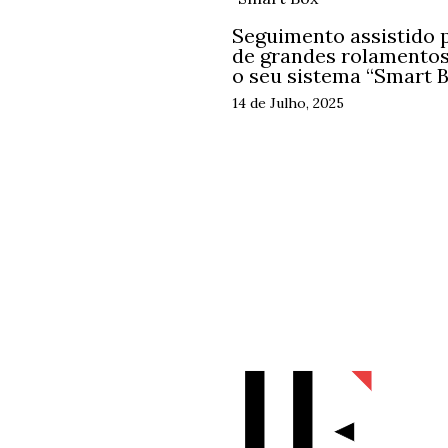
Seguimento assistido p
de grandes rolamentos:
o seu sistema “Smart 
14 de Julho, 2025