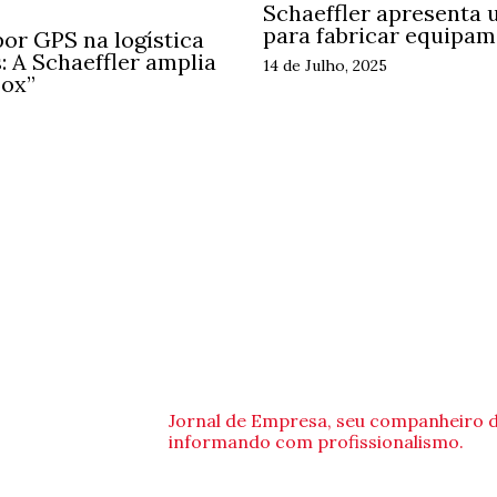
Schaeffler apresenta 
para fabricar equipam
or GPS na logística
 A Schaeffler amplia
14 de Julho, 2025
Box”
Jornal de Empresa, seu companheiro 
informando com profissionalismo.