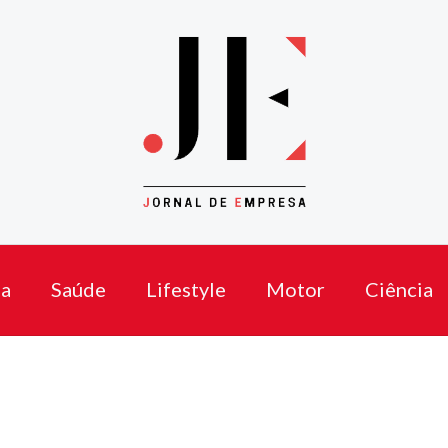
a
Saúde
Lifestyle
Motor
Ciência