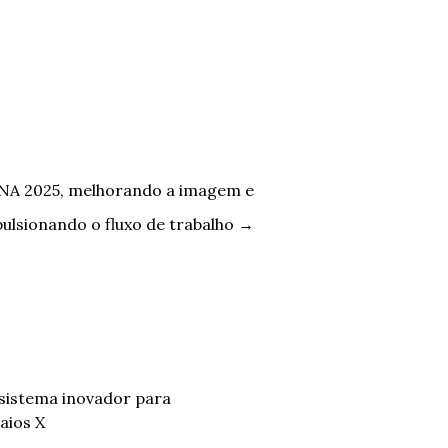
NA 2025, melhorando a imagem e
ulsionando o fluxo de trabalho
→