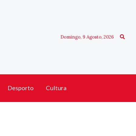
Procu
Domingo, 9 Agosto, 2026
Desporto
Cultura