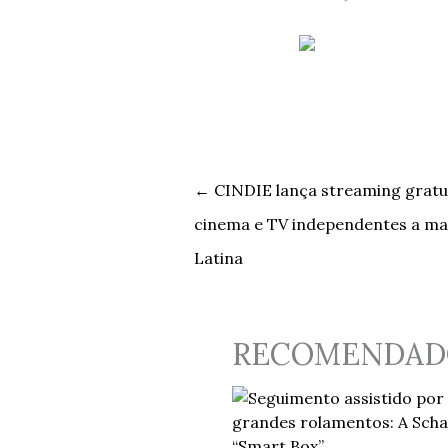
←
CINDIE lança streaming gratu
cinema e TV independentes a ma
Latina
RECOMENDAD