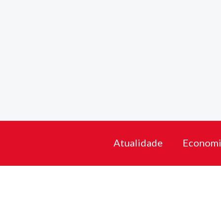
Skip
to
content
Atualidade
Economi