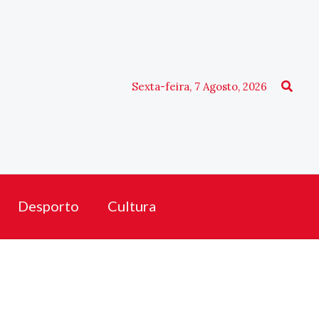
Procu
Sexta-feira, 7 Agosto, 2026
Desporto
Cultura