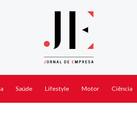
a
Saúde
Lifestyle
Motor
Ciência