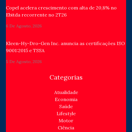
Copel acelera crescimento com alta de 20,8% no
Ebitda recorrente no 2T26
6 De Agosto, 2026
Kleen-Hy-Dro-Gen Inc. anuncia as certificações ISO
9001:2015 e TSSA
5 De Agosto, 2026
Categorias
Atualidade
Economia
Saúde
Lifestyle
Motor
Ciência