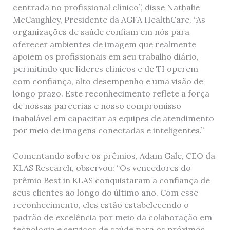
centrada no profissional clínico”, disse Nathalie
McCaughley, Presidente da AGFA HealthCare. “As
organizações de saúde confiam em nós para
oferecer ambientes de imagem que realmente
apoiem os profissionais em seu trabalho diário,
permitindo que líderes clínicos e de TI operem
com confiança, alto desempenho e uma visão de
longo prazo. Este reconhecimento reflete a força
de nossas parcerias e nosso compromisso
inabalável em capacitar as equipes de atendimento
por meio de imagens conectadas e inteligentes.”
Comentando sobre os prêmios, Adam Gale, CEO da
KLAS Research, observou: “Os vencedores do
prêmio Best in KLAS conquistaram a confiança de
seus clientes ao longo do último ano. Com esse
reconhecimento, eles estão estabelecendo o
padrão de excelência por meio da colaboração em
tecnologia e serviços de saúde para os próximos