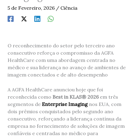
5 de Fevereiro, 2026
/
Ciência
O reconhecimento do setor pelo terceiro ano
consecutivo reforça o compromisso da AGFA
HealthCare com uma abordagem centrada no
médico e sua liderança no avanço de ambientes de
imagem conectados e de alto desempenho
A AGFA HealthCare anunciou hoje que foi
reconhecida como
Best in KLAS® 2026
em três
segmentos de
Enterprise Imaging
nos EUA, com
dois prêmios conquistados pelo segundo ano
consecutivo, reforçando a liderança contínua da
empresa no fornecimento de soluções de imagem
confiáveis ​​e centradas no médico para