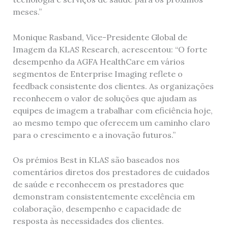
meses.”
Monique Rasband, Vice-Presidente Global de
Imagem da KLAS Research, acrescentou: “O forte
desempenho da AGFA HealthCare em vários
segmentos de Enterprise Imaging reflete o
feedback consistente dos clientes. As organizações
reconhecem o valor de soluções que ajudam as
equipes de imagem a trabalhar com eficiência hoje,
ao mesmo tempo que oferecem um caminho claro
para o crescimento e a inovação futuros.”
Os prémios Best in KLAS são baseados nos
comentários diretos dos prestadores de cuidados
de saúde e reconhecem os prestadores que
demonstram consistentemente excelência em
colaboração, desempenho e capacidade de
resposta às necessidades dos clientes.