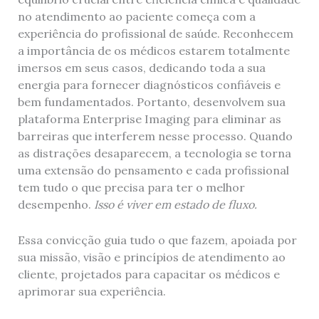
no atendimento ao paciente começa com a
experiência do profissional de saúde. Reconhecem
a importância de os médicos estarem totalmente
imersos em seus casos, dedicando toda a sua
energia para fornecer diagnósticos confiáveis ​​e
bem fundamentados. Portanto, desenvolvem sua
plataforma Enterprise Imaging para eliminar as
barreiras que interferem nesse processo. Quando
as distrações desaparecem, a tecnologia se torna
uma extensão do pensamento e cada profissional
tem tudo o que precisa para ter o melhor
desempenho.
Isso é viver em estado de fluxo.
Essa convicção guia tudo o que fazem, apoiada por
sua missão, visão e princípios de atendimento ao
cliente, projetados para capacitar os médicos e
aprimorar sua experiência.