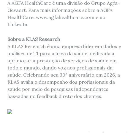
A AGFA HealthCare é uma divisão do Grupo Agfa-
Gevaert. Para mais informações sobre a AGFA
HealthCare: www.agfahealthcare.com e no
LinkedIn.
Sobre a KLAS Research
A KLAS Research é uma empresa líder em dados e
análises de TI para a área da saúde, dedicada a
aprimorar a prestação de serviços de saúde em
todo o mundo, dando voz aos profissionais da
saúde. Celebrando seu 30º aniversário em 2026, a
KLAS avalia o desempenho dos profissionais da
saúde por meio de pesquisas independentes
baseadas no feedback direto dos clientes.