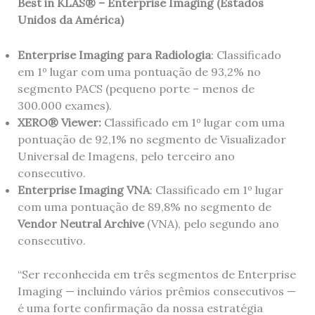
Best in KLAS® – Enterprise Imaging (Estados
Unidos da América)
Enterprise Imaging para Radiologia
: Classificado
em 1º lugar com uma pontuação de 93,2% no
segmento PACS (pequeno porte – menos de
300.000 exames).
XERO® Viewer:
Classificado em 1º lugar com uma
pontuação de 92,1% no segmento de Visualizador
Universal de Imagens, pelo terceiro ano
consecutivo.
Enterprise Imaging VNA
: Classificado em 1º lugar
com uma pontuação de 89,8% no segmento de
Vendor Neutral Archive
(VNA), pelo segundo ano
consecutivo.
“Ser reconhecida em três segmentos de Enterprise
Imaging — incluindo vários prêmios consecutivos —
é uma forte confirmação da nossa estratégia