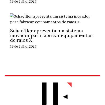
14 de Julho, 2025
Schaeffler apresenta um sistema
inovador para fabricar equipamentos
de raios X
14 de Julho, 2025