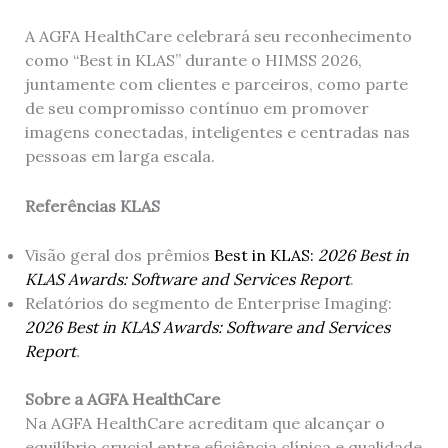
A AGFA HealthCare celebrará seu reconhecimento
como “Best in KLAS” durante o HIMSS 2026,
juntamente com clientes e parceiros, como parte
de seu compromisso contínuo em promover
imagens conectadas, inteligentes e centradas nas
pessoas em larga escala.
Referências KLAS
Visão geral dos prêmios
Best in KLAS:
2026 Best in
KLAS Awards: Software and Services Report
.
Relatórios do segmento de Enterprise Imaging:
2026 Best in KLAS Awards: Software and Services
Report
.
Sobre a AGFA HealthCare
Na AGFA HealthCare acreditam que alcançar o
equilíbrio crucial entre eficiência clínica e qualidade