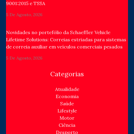
9001:2015 e TSSA
5 De Agosto, 2026
Novidades no portefólio da Schaeffler Vehicle
Lifetime Solutions: Correias estriadas para sistemas
de correia auxiliar em veículos comerciais pesados
5 De Agosto, 2026
Categorias
Atualidade
Economia
Saúde
Lifestyle
Motor
Ciência
Desporto