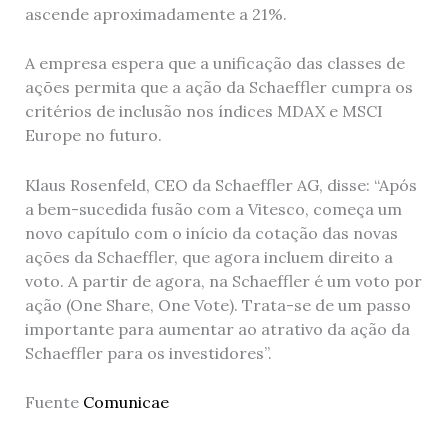
ascende aproximadamente a 21%.
A empresa espera que a unificação das classes de
ações permita que a ação da Schaeffler cumpra os
critérios de inclusão nos índices MDAX e MSCI
Europe no futuro.
Klaus Rosenfeld, CEO da Schaeffler AG, disse: “Após
a bem-sucedida fusão com a Vitesco, começa um
novo capítulo com o início da cotação das novas
ações da Schaeffler, que agora incluem direito a
voto. A partir de agora, na Schaeffler é um voto por
ação (One Share, One Vote). Trata-se de um passo
importante para aumentar ao atrativo da ação da
Schaeffler para os investidores”.
Fuente
Comunicae