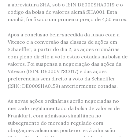
a abreviatura SHA, sob o ISIN DE000SHA0019 e o
código da bolsa de valores alemã SHA001. Esta
manhã, foi fixado um primeiro preço de 4,50 euros.
Após a conclusão bem-sucedida da fusão com a
Vitesco e a conversão das classes de ações em
Schaeffler, a partir do dia 2, as ações ordinárias
com pleno direito a voto estão cotadas na bolsa de
valores. Foi suspensa a negociação das ações da
Vitesco (ISIN: DE000VTSC017) e das ações
preferenciais sem direito a voto da Schaeffler
(ISIN: DE000SHA0159) anteriormente cotadas.
As novas ações ordinárias serão negociadas no
mercado regulamentado da bolsa de valores de
Frankfurt, com admissão simultânea no
subsegmento do mercado regulado com
obrigações adicionais posteriores à admissão