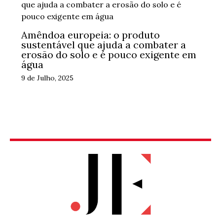
Amêndoa europeia: o produto
sustentável que ajuda a combater a
erosão do solo e é pouco exigente em
água
9 de Julho, 2025