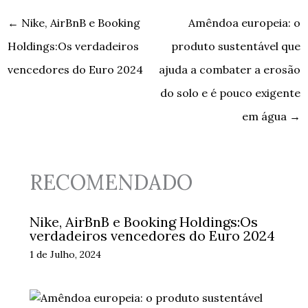
←
Nike, AirBnB e Booking
Amêndoa europeia: o
Holdings:Os verdadeiros
produto sustentável que
vencedores do Euro 2024
ajuda a combater a erosão
do solo e é pouco exigente
em água
→
RECOMENDADO
Nike, AirBnB e Booking Holdings:Os
verdadeiros vencedores do Euro 2024
1 de Julho, 2024