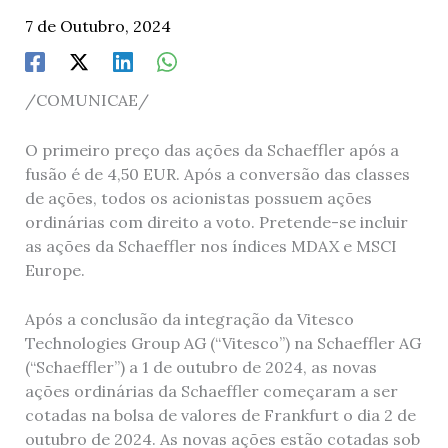
7 de Outubro, 2024
/COMUNICAE/
O primeiro preço das ações da Schaeffler após a
fusão é de 4,50 EUR. Após a conversão das classes
de ações, todos os acionistas possuem ações
ordinárias com direito a voto. Pretende-se incluir
as ações da Schaeffler nos índices MDAX e MSCI
Europe.
Após a conclusão da integração da Vitesco
Technologies Group AG (“Vitesco”) na Schaeffler AG
(“Schaeffler”) a 1 de outubro de 2024, as novas
ações ordinárias da Schaeffler começaram a ser
cotadas na bolsa de valores de Frankfurt o dia 2 de
outubro de 2024. As novas ações estão cotadas sob