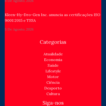
6 De Agosto, 2026
Kleen-Hy-Dro-Gen Inc. anuncia as certificações ISO
9001:2015 e TSSA
5 De Agosto, 2026
Categorias
Atualidade
Economia
Saúde
Lifestyle
Motor
Ciência
Desporto
Cultura
Siga-nos