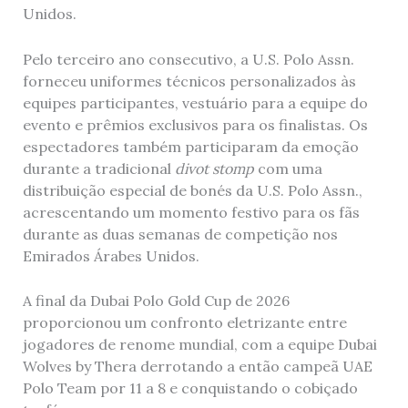
Unidos.
Pelo terceiro ano consecutivo, a U.S. Polo Assn.
forneceu uniformes técnicos personalizados às
equipes participantes, vestuário para a equipe do
evento e prêmios exclusivos para os finalistas. Os
espectadores também participaram da emoção
durante a tradicional
divot stomp
com uma
distribuição especial de bonés da U.S. Polo Assn.,
acrescentando um momento festivo para os fãs
durante as duas semanas de competição nos
Emirados Árabes Unidos.
A final da Dubai Polo Gold Cup de 2026
proporcionou um confronto eletrizante entre
jogadores de renome mundial, com a equipe Dubai
Wolves by Thera derrotando a então campeã UAE
Polo Team por 11 a 8 e conquistando o cobiçado