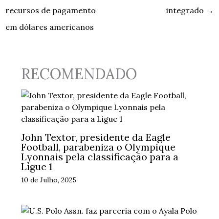
recursos de pagamento
integrado
→
em dólares americanos
RECOMENDADO
John Textor, presidente da Eagle
Football, parabeniza o Olympique
Lyonnais pela classificação para a
Ligue 1
10 de Julho, 2025