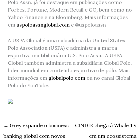
Polo Assn. já foi destaque em publicações como
Forbes, Fortune, Modern Retail e GQ, bem como no
Yahoo Finance e na Bloomberg. Mais informações
em
uspoloassnglobal.com
e @uspoloassn
A USPA Global é uma subsidiária da United States
Polo Association (USPA) e administra a marca
esportiva multibilionária U.S. Polo Assn.. A USPA
Global também administra a subsidiária Global Polo,
líder mundial em conteúdo esportivo de pólo. Mais
informações em
globalpolo.com
ou no canal Global
Polo do YouTube.
←
Grey expande o business
CINDIE chega à Whale TV
banking global com novos
em um ecossistema