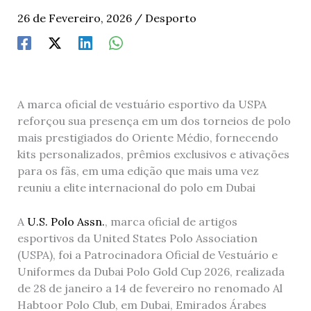
26 de Fevereiro, 2026
/
Desporto
A marca oficial de vestuário esportivo da USPA
reforçou sua presença em um dos torneios de polo
mais prestigiados do Oriente Médio, fornecendo
kits personalizados, prêmios exclusivos e ativações
para os fãs, em uma edição que mais uma vez
reuniu a elite internacional do polo em Dubai
A
U.S. Polo Assn.
, marca oficial de artigos
esportivos da United States Polo Association
(USPA), foi a Patrocinadora Oficial de Vestuário e
Uniformes da Dubai Polo Gold Cup 2026, realizada
de 28 de janeiro a 14 de fevereiro no renomado Al
Habtoor Polo Club, em Dubai, Emirados Árabes