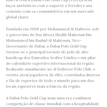
laços autênticos com o esporte e fortalece sua
conexão com os consumidores em um mercado
global chave.
Fundada em 2009 por Mohammed Al Habtoor, sob
o patrocínio de Sua Alteza Sheikh Maktoum bin
Mohammed bin Rashid Al Maktoum, Vice-
Governante de Dubai, a Dubai Polo Gold Cup
tornou-se o principal torneio de polo de alto
handicap dos Emirados Árabes Unidos e um pilar
do calendário esportivo internacional da região.
Realizado anualmente no Al Habtoor Polo Club, o
evento atrai jogadores de elite, convidados ilustres
e fãs de esportes de todo o mundo para um dos
locais equestres mais icônicos da região.
A Dubai Polo Gold Cup mais uma vez combinou
competição de classe mundial com a hospitalidade