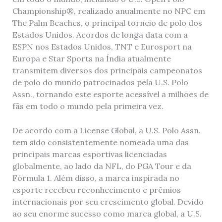
Championship®, realizado anualmente no NPC em
The Palm Beaches, o principal torneio de polo dos
Estados Unidos. Acordos de longa data com a
ESPN nos Estados Unidos, TNT e Eurosport na
Europa e Star Sports na Índia atualmente
transmitem diversos dos principais campeonatos
de polo do mundo patrocinados pela U.S. Polo
Assn., tornando este esporte acessível a milhões de
fãs em todo o mundo pela primeira vez.
De acordo com a License Global, a U.S. Polo Assn.
tem sido consistentemente nomeada uma das
principais marcas esportivas licenciadas
globalmente, ao lado da NFL, do PGA Tour e da
Fórmula 1. Além disso, a marca inspirada no
esporte recebeu reconhecimento e prêmios
internacionais por seu crescimento global. Devido
ao seu enorme sucesso como marca global, a U.S.