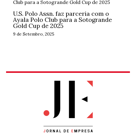
U.S. Polo Assn. faz parceria com o
Ayala Polo Club para a Sotogrande
Gold Cup de 2025
9 de Setembro, 2025