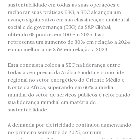
sustentabilidade em todas as suas operações e
melhorar suas práticas ESG, a SEC alcançou um
avanço significativo em sua classificação ambiental,
social e de governança (ESG) da S&P Global,
obtendo 65 pontos em 100 em 2025. Isso
representa um aumento de 30% em relação a 2024
e uma melhoria de 85% em relação a 2023.
Esta conquista coloca a SEC na liderança entre
todas as empresas da Arábia Saudita e como líder
regional no setor energético do Oriente Médio e
Norte da África, superando em 66% a média
mundial do setor de serviços públicos e reforçando
sua liderança mundial em matéria de
sustentabilidade.
A demanda por eletricidade continuou aumentando
no primeiro semestre de 2025, com um