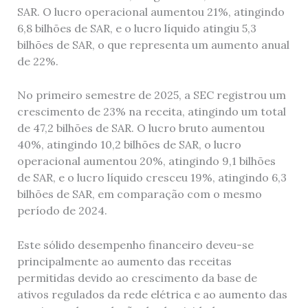
SAR. O lucro operacional aumentou 21%, atingindo
6,8 bilhões de SAR, e o lucro líquido atingiu 5,3
bilhões de SAR, o que representa um aumento anual
de 22%.
No primeiro semestre de 2025, a SEC registrou um
crescimento de 23% na receita, atingindo um total
de 47,2 bilhões de SAR. O lucro bruto aumentou
40%, atingindo 10,2 bilhões de SAR, o lucro
operacional aumentou 20%, atingindo 9,1 bilhões
de SAR, e o lucro líquido cresceu 19%, atingindo 6,3
bilhões de SAR, em comparação com o mesmo
período de 2024.
Este sólido desempenho financeiro deveu-se
principalmente ao aumento das receitas
permitidas devido ao crescimento da base de
ativos regulados da rede elétrica e ao aumento das