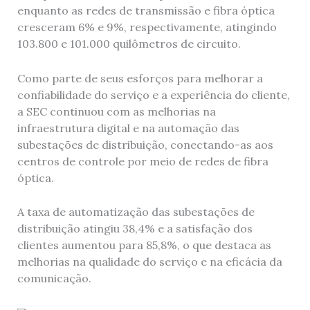
enquanto as redes de transmissão e fibra óptica
cresceram 6% e 9%, respectivamente, atingindo
103.800 e 101.000 quilômetros de circuito.
Como parte de seus esforços para melhorar a
confiabilidade do serviço e a experiência do cliente,
a SEC continuou com as melhorias na
infraestrutura digital e na automação das
subestações de distribuição, conectando-as aos
centros de controle por meio de redes de fibra
óptica.
A taxa de automatização das subestações de
distribuição atingiu 38,4% e a satisfação dos
clientes aumentou para 85,8%, o que destaca as
melhorias na qualidade do serviço e na eficácia da
comunicação.