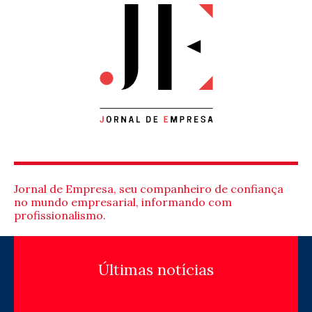
Jornal de Empresa, seu companheiro de confiança
no mundo empresarial, informando com
profissionalismo.
Últimas notícias