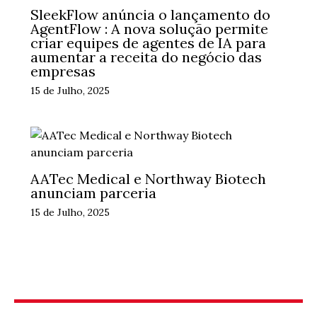
SleekFlow anúncia o lançamento do
AgentFlow : A nova solução permite
criar equipes de agentes de IA para
aumentar a receita do negócio das
empresas
15 de Julho, 2025
AATec Medical e Northway Biotech
anunciam parceria
15 de Julho, 2025