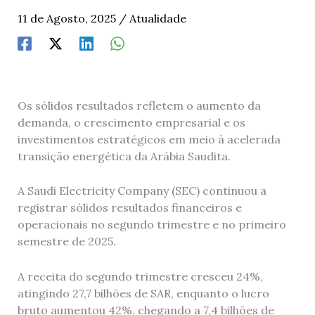
11 de Agosto, 2025
/
Atualidade
Os sólidos resultados refletem o aumento da
demanda, o crescimento empresarial e os
investimentos estratégicos em meio à acelerada
transição energética da Arábia Saudita.
A Saudi Electricity Company (SEC) continuou a
registrar sólidos resultados financeiros e
operacionais no segundo trimestre e no primeiro
semestre de 2025.
A receita do segundo trimestre cresceu 24%,
atingindo 27,7 bilhões de SAR, enquanto o lucro
bruto aumentou 42%, chegando a 7,4 bilhões de