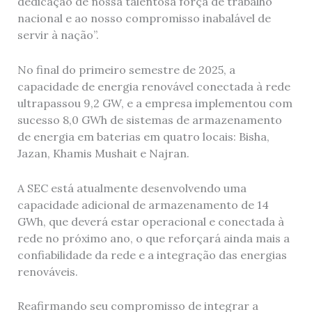
dedicação de nossa talentosa força de trabalho
nacional e ao nosso compromisso inabalável de
servir à nação”.
No final do primeiro semestre de 2025, a
capacidade de energia renovável conectada à rede
ultrapassou 9,2 GW, e a empresa implementou com
sucesso 8,0 GWh de sistemas de armazenamento
de energia em baterias em quatro locais: Bisha,
Jazan, Khamis Mushait e Najran.
A SEC está atualmente desenvolvendo uma
capacidade adicional de armazenamento de 14
GWh, que deverá estar operacional e conectada à
rede no próximo ano, o que reforçará ainda mais a
confiabilidade da rede e a integração das energias
renováveis.
Reafirmando seu compromisso de integrar a