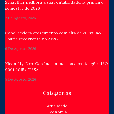
Schaeffler melhora a sua rentabilidadeno primeiro
semestre de 2026
7 De Agosto, 2026
Copel acelera crescimento com alta de 20,8% no
Ebitda recorrente no 2T26
6 De Agosto, 2026
Kleen-Hy-Dro-Gen Inc. anuncia as certificações ISO
9001:2015 e TSSA
5 De Agosto, 2026
Categorias
Atualidade
Economia