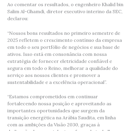
Ao comentar os resultados, o engenheiro Khalid bin
Salim Al-Ghamdi, diretor executivo interino da SEC,
declarou:
“Nossos bons resultados no primeiro semestre de
2025 refletem o crescimento contínuo da empresa
em todo o seu portfólio de negócios e sua base de
ativos. Isso está em consonância com nossa
estratégia de fornecer eletricidade confiável e
segura em todo o Reino, melhorar a qualidade do
serviço aos nossos clientes e promover a
sustentabilidade e a excelência operacional”.
“Estamos comprometidos em continuar
fortalecendo nossa posição e aproveitando as
importantes oportunidades que surgem da
transição energética na Arábia Saudita, em linha
com as ambições da Visão 2030, graças à