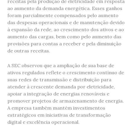
receitas pela produção de eletricidade em resposta
ao aumento da demanda energética. Esses ganhos
foram parcialmente compensados pelo aumento
das despesas operacionais e de manutenção devido
à expansão da rede, ao crescimento dos ativos e ao
aumento das cargas, bem como pelo aumento das
provisões para contas a receber e pela diminuição
de outras receitas.
A SEC observou que a ampliação de sua base de
ativos regulados reflete o crescimento contínuo de
suas redes de transmissão e distribuição para
atender à crescente demanda por eletricidade,
apoiar a integração de energias renováveis e
promover projetos de armazenamento de energia.
A empresa também mantém investimentos
estratégicos em iniciativas de transformação
digital e excelência operacional.