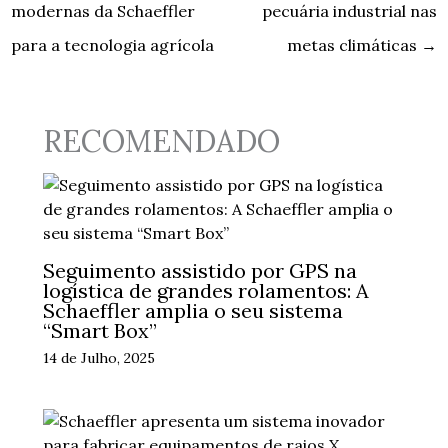
modernas da Schaeffler
pecuária industrial nas
para a tecnologia agrícola
metas climáticas
→
RECOMENDADO
Seguimento assistido por GPS na
logística de grandes rolamentos: A
Schaeffler amplia o seu sistema
“Smart Box”
14 de Julho, 2025