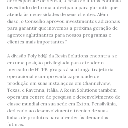
aeroespacial e de defesa, a Resin Solutions continua
investindo de forma antecipada para garantir que
atenda às necessidades de seus clientes. Além
disso, o Conselho aprovou investimentos adicionais
para garantir que inovemos a próxima geração de
agentes aglutinantes para nossos programas e
clientes mais importantes.”
A divisão Poly bd® da Resin Solutions encontra-se
em uma posição privilegiada para atender o
mercado de HTPB, graças à sua longa trajetória
operacional e comprovada capacidade de
produção em suas instalações em Channelview,
Texas, e Ravenna, Itália. A Resin Solutions também
opera um centro de pesquisa e desenvolvimento de
classe mundial em sua sede em Exton, Pensilvânia,
dedicado ao desenvolvimento técnico de suas
linhas de produtos para atender às demandas
futuras.