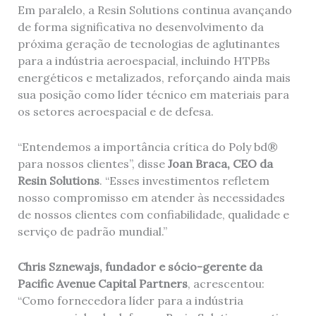
Em paralelo, a Resin Solutions continua avançando
de forma significativa no desenvolvimento da
próxima geração de tecnologias de aglutinantes
para a indústria aeroespacial, incluindo HTPBs
energéticos e metalizados, reforçando ainda mais
sua posição como líder técnico em materiais para
os setores aeroespacial e de defesa.
“Entendemos a importância crítica do Poly bd®
para nossos clientes”, disse
Joan Braca, CEO da
Resin Solutions
. “Esses investimentos refletem
nosso compromisso em atender às necessidades
de nossos clientes com confiabilidade, qualidade e
serviço de padrão mundial.”
Chris Sznewajs, fundador e sócio-gerente da
Pacific Avenue Capital Partners
, acrescentou:
“Como fornecedora líder para a indústria