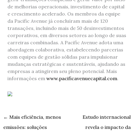
de melhorias operacionais, investimento de capital
e crescimento acelerado. Os membros da equipe
da Pacific Avenue já concluíram mais de 120
transações, incluindo mais de 50 desinvestimentos
corporativos, em diversos setores ao longo de suas
carreiras combinadas. A Pacific Avenue adota uma
abordagem colaborativa, estabelecendo parcerias
com equipes de gestão sólidas para impulsionar
mudanças estratégicas e sustentáveis, ajudando as
empresas a atingirem seu pleno potencial. Mais
informações em
www.pacificavenuecapital.com
.
←
Mais eficiência, menos
Estudo internacional
emissões: soluções
revela o impacto da