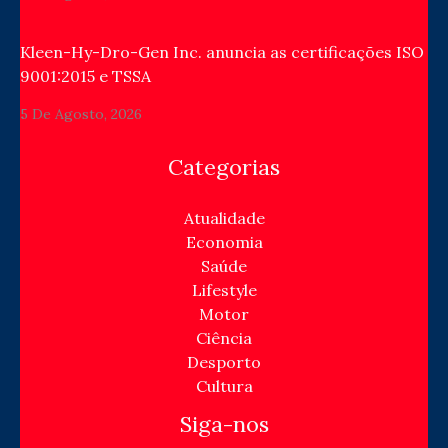
Kleen-Hy-Dro-Gen Inc. anuncia as certificações ISO
9001:2015 e TSSA
5 De Agosto, 2026
Categorias
Atualidade
Economia
Saúde
Lifestyle
Motor
Ciência
Desporto
Cultura
Siga-nos