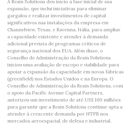
A Resin Solutions deu início à fase inicial de sua
expansão, que inclui iniciativas para eliminar
gargalos e realizar investimentos de capital
significativos nas instalações da empresa em
Channelview, Texas, e Ravenna, Itália, para ampliar
a capacidade existente e atender à demanda
adicional prevista de programas críticos de
segurança nacional dos EUA. Além disso, o
Conselho de Administração da Resin Solutions
iniciou uma avaliação de escopo e viabilidade para
apoiar a expansão da capacidade em novas fábricas
(greenfield) nos Estados Unidos e na Europa. O
Conselho de Administração da Resin Solutions, com
o apoio da Pacific Avenue Capital Partners,
autorizou um investimento de até US$ 100 milhões
para garantir que a Resin Solutions continue apta a
atender à crescente demanda por HTPB nos
mercados aeroespacial, de defesa e industrial.