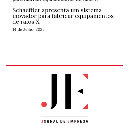
Schaeffler apresenta um sistema
inovador para fabricar equipamentos
de raios X
14 de Julho, 2025