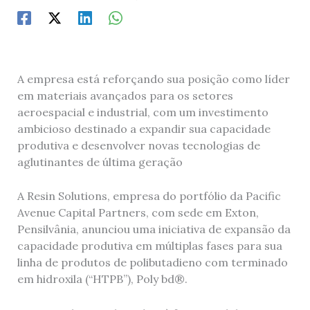
A empresa está reforçando sua posição como líder
em materiais avançados para os setores
aeroespacial e industrial, com um investimento
ambicioso destinado a expandir sua capacidade
produtiva e desenvolver novas tecnologias de
aglutinantes de última geração
A Resin Solutions, empresa do portfólio da Pacific
Avenue Capital Partners, com sede em Exton,
Pensilvânia, anunciou uma iniciativa de expansão da
capacidade produtiva em múltiplas fases para sua
linha de produtos de polibutadieno com terminado
em hidroxila (“HTPB”), Poly bd®.